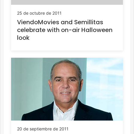
25 de octubre de 2011
ViendoMovies and Semillitas
celebrate with on-air Halloween
look
20 de septiembre de 2011