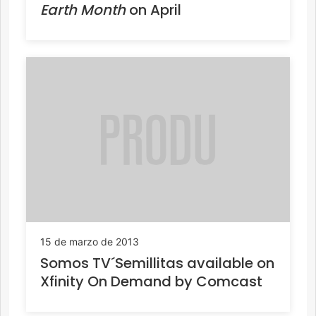
Earth Month
on April
15 de marzo de 2013
Somos TV´Semillitas available on
Xfinity On Demand by Comcast