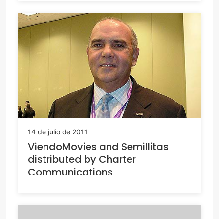
14 de julio de 2011
ViendoMovies and Semillitas
distributed by Charter
Communications