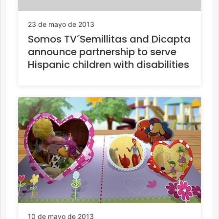
23 de mayo de 2013
Somos TV´Semillitas and Dicapta
announce partnership to serve
Hispanic children with disabilities
10 de mayo de 2013