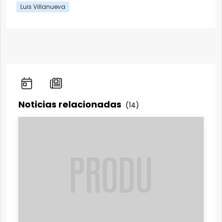
Luis Villanueva
Noticias relacionadas
(14)