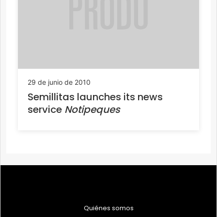
29 de junio de 2010
Semillitas launches its news
service
Notipeques
Quiénes somos