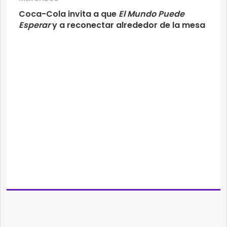
Coca-Cola invita a que
El Mundo Puede
Esperar
y a reconectar alrededor de la mesa