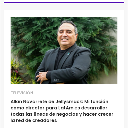
TELEVISIÓN
Allan Navarrete de Jellysmack: Mi función
como director para LatAm es desarrollar
todas las líneas de negocios y hacer crecer
la red de creadores