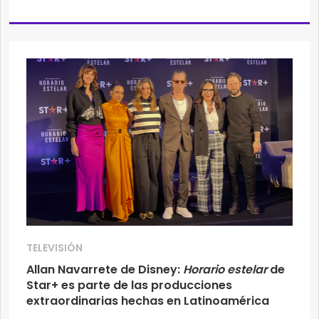
TELEVISIÓN
Allan Navarrete de Disney:
Horario estelar
de
Star+ es parte de las producciones
extraordinarias hechas en Latinoamérica