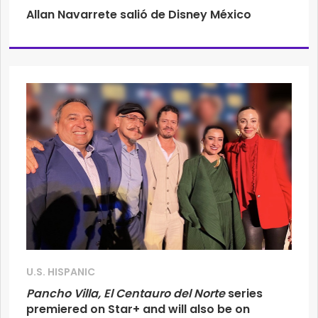
Allan Navarrete salió de Disney México
U.S. HISPANIC
Pancho Villa, El Centauro del Norte
series
premiered on Star+ and will also be on