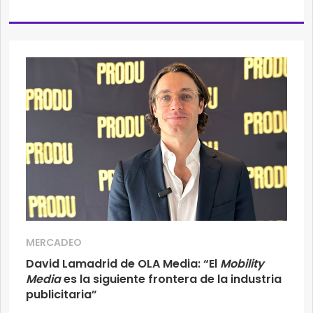
MERCADEO
David Lamadrid de OLA Media: “El
Mobility
Media
es la siguiente frontera de la industria
publicitaria”