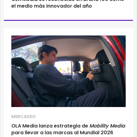
el medio más innovador del año
MERCADEO
OLA Media lanza estrategia de
Mobility Media
para llevar a las marcas al Mundial 2026