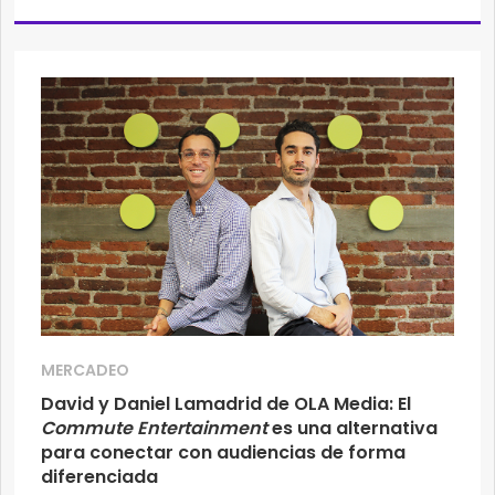
MERCADEO
David y Daniel Lamadrid de OLA Media: El
Commute Entertainment
es una alternativa
para conectar con audiencias de forma
diferenciada