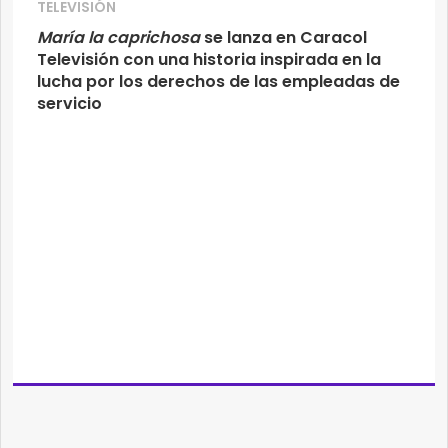
TELEVISIÓN
María la caprichosa
se lanza en Caracol
Televisión con una historia inspirada en la
lucha por los derechos de las empleadas de
servicio