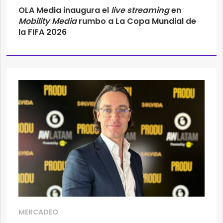
OLA Media inaugura el
live streaming
en
Mobility Media
rumbo a La Copa Mundial de
la FIFA 2026
MERCADEO