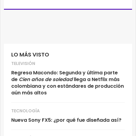
LO MÁS VISTO
TELEVISIÓN
Regresa Macondo: Segunda y última parte
de
Cien años de soledad
llega a Netflix más
colombiana y con estándares de producción
aún más altos
TECNOLOGÍA
Nueva Sony FX5: ¿por qué fue diseñada así?