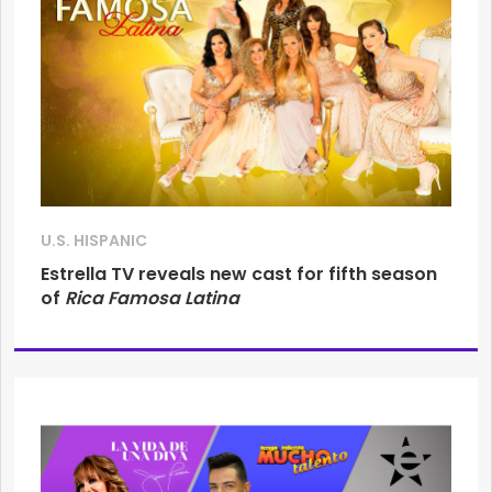
U.S. HISPANIC
Estrella TV reveals new cast for fifth season
of
Rica Famosa Latina