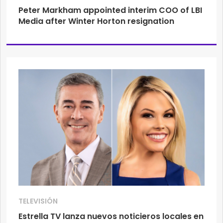
Peter Markham appointed interim COO of LBI
Media after Winter Horton resignation
TELEVISIÓN
Estrella TV lanza nuevos noticieros locales en