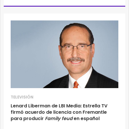
TELEVISIÓN
Lenard Liberman de LBI Media: Estrella TV
firmó acuerdo de licencia con Fremantle
para producir
Family feud
en español