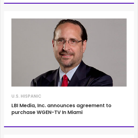
U.S. HISPANIC
LBI Media, Inc. announces agreement to
purchase WGEN-TV In Miami