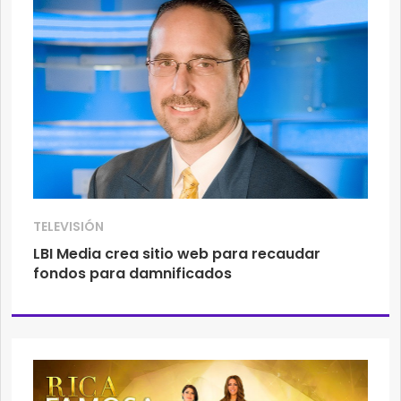
TELEVISIÓN
LBI Media crea sitio web para recaudar
fondos para damnificados