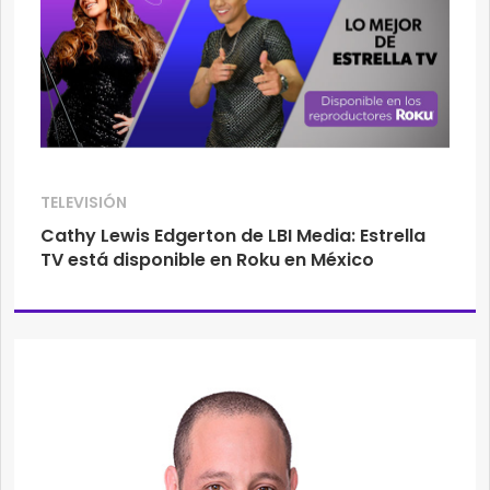
TELEVISIÓN
Cathy Lewis Edgerton de LBI Media: Estrella
TV está disponible en Roku en México