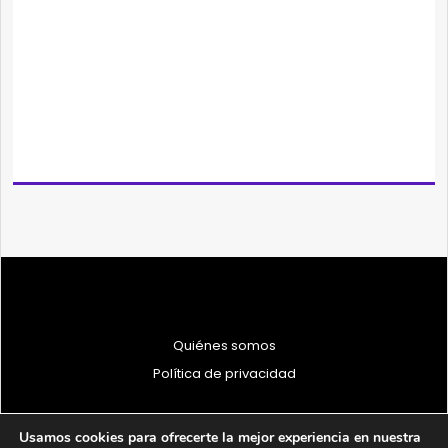
Quiénes somos
Política de privacidad
Usamos cookies para ofrecerte la mejor experiencia en nuestra