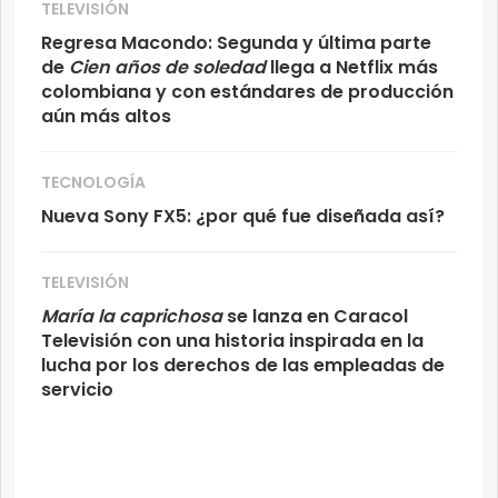
TELEVISIÓN
Regresa Macondo: Segunda y última parte
de
Cien años de soledad
llega a Netflix más
colombiana y con estándares de producción
aún más altos
TECNOLOGÍA
Nueva Sony FX5: ¿por qué fue diseñada así?
TELEVISIÓN
María la caprichosa
se lanza en Caracol
Televisión con una historia inspirada en la
lucha por los derechos de las empleadas de
servicio