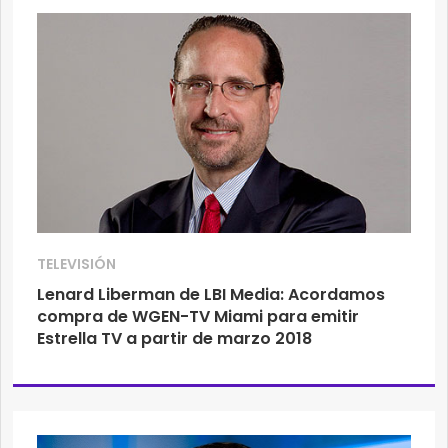
TELEVISIÓN
Lenard Liberman de LBI Media: Acordamos
compra de WGEN-TV Miami para emitir
Estrella TV a partir de marzo 2018