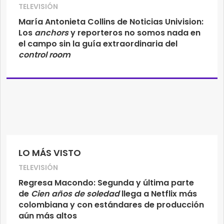
TELEVISIÓN
María Antonieta Collins de Noticias Univision:
Los
anchors
y reporteros no somos nada en
el campo sin la guía extraordinaria del
control room
LO MÁS VISTO
TELEVISIÓN
Regresa Macondo: Segunda y última parte
de
Cien años de soledad
llega a Netflix más
colombiana y con estándares de producción
aún más altos