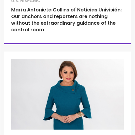
U.S. HISPANIC
María Antonieta Collins of Noticias Univisión:
Our anchors and reporters are nothing
without the extraordinary guidance of the
control room