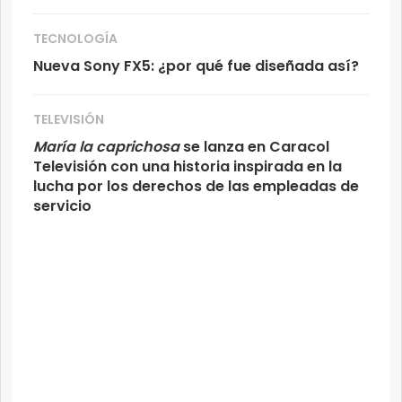
TECNOLOGÍA
Nueva Sony FX5: ¿por qué fue diseñada así?
TELEVISIÓN
María la caprichosa
se lanza en Caracol
Televisión con una historia inspirada en la
lucha por los derechos de las empleadas de
servicio