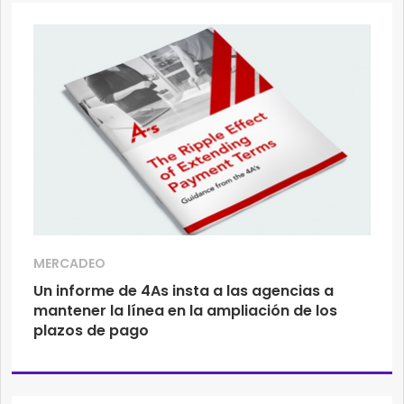
MERCADEO
Un informe de 4As insta a las agencias a
mantener la línea en la ampliación de los
plazos de pago