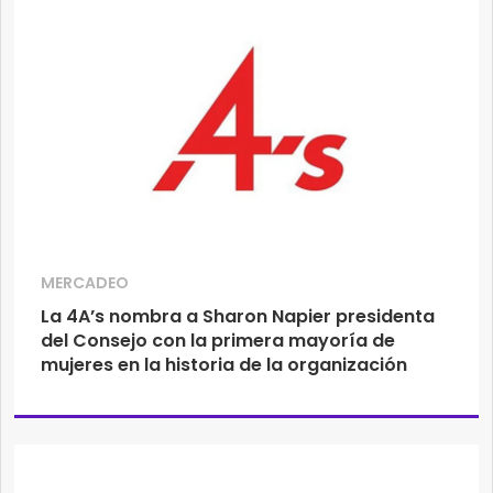
MERCADEO
La 4A’s nombra a Sharon Napier presidenta
del Consejo con la primera mayoría de
mujeres en la historia de la organización