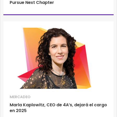
Pursue Next Chapter
MERCADEO
Marla Kaplowitz, CEO de 4A’s, dejará el cargo
en 2025