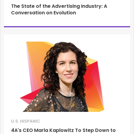
The State of the Advertising Industry: A
Conversation on Evolution
U.S. HISPANIC
4A's CEO Marla Kaplowitz To Step Down to