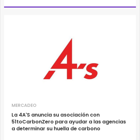
MERCADEO
La 4A'S anuncia su asociación con
51toCarbonZero para ayudar a las agencias
a determinar su huella de carbono