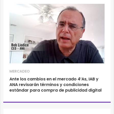
MERCADEO
Ante los cambios en el mercado 4’As, IAB y
ANA revisarán términos y condiciones
estándar para compra de publicidad digital