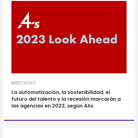
MERCADEO
La automatización, la sostenibilidad, el
futuro del talento y la recesión marcarán a
las agencias en 2023, según 4As