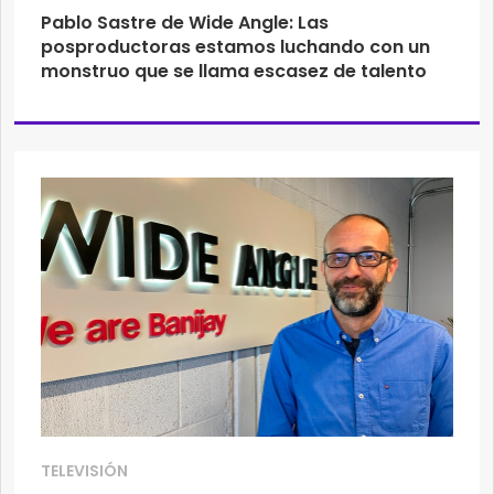
Pablo Sastre de Wide Angle: Las
posproductoras estamos luchando con un
monstruo que se llama escasez de talento
TELEVISIÓN