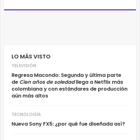
LO MÁS VISTO
TELEVISIÓN
Regresa Macondo: Segunda y última parte
de
Cien años de soledad
llega a Netflix más
colombiana y con estándares de producción
aún más altos
TECNOLOGÍA
Nueva Sony FX5: ¿por qué fue diseñada así?