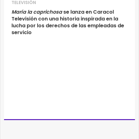
TELEVISIÓN
María la caprichosa
se lanza en Caracol
Televisión con una historia inspirada en la
lucha por los derechos de las empleadas de
servicio