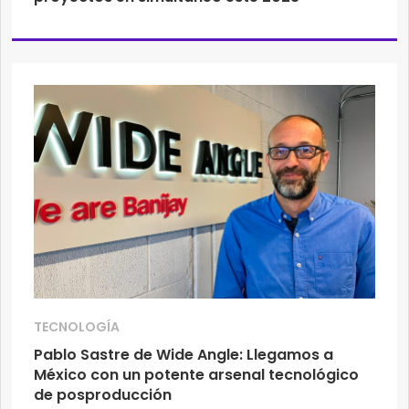
TECNOLOGÍA
Pablo Sastre de Wide Angle: Llegamos a
México con un potente arsenal tecnológico
de posproducción