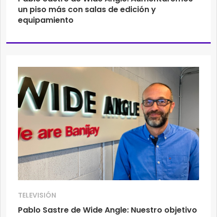
un piso más con salas de edición y
equipamiento
TELEVISIÓN
Pablo Sastre de Wide Angle: Nuestro objetivo