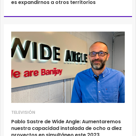
es expandirnos a otros territorios
TELEVISIÓN
Pablo Sastre de Wide Angle: Aumentaremos
nuestra capacidad instalada de ocho a diez
proyectos en simultáneo este 2023