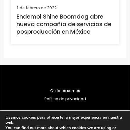
1 de febrero de 2022
Endemol Shine Boomdog abre
nueva compañía de servicios de
posproducción en México
Quiénes somos
Política de privacidad
Usamos cookies para ofrecerte la mejor experiencia en nuestra
web.
You can find out more about which cookies we are using or