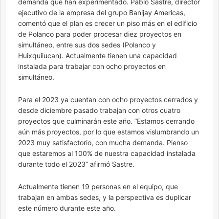
demanda que han experimentado. Pablo Sastre, director
ejecutivo de la empresa del grupo Banijay Americas,
comentó que el plan es crecer un piso más en el edificio
de Polanco para poder procesar diez proyectos en
simultáneo, entre sus dos sedes (Polanco y
Huixquilucan). Actualmente tienen una capacidad
instalada para trabajar con ocho proyectos en
simultáneo.
Para el 2023 ya cuentan con ocho proyectos cerrados y
desde diciembre pasado trabajan con otros cuatro
proyectos que culminarán este año. “Estamos cerrando
aún más proyectos, por lo que estamos vislumbrando un
2023 muy satisfactorio, con mucha demanda. Pienso
que estaremos al 100% de nuestra capacidad instalada
durante todo el 2023” afirmó Sastre.
Actualmente tienen 19 personas en el equipo, que
trabajan en ambas sedes, y la perspectiva es duplicar
este número durante este año.