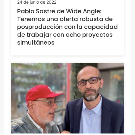
24 de junio de 2022
Pablo Sastre de Wide Angle:
Tenemos una oferta robusta de
posproducción con la capacidad
de trabajar con ocho proyectos
simultáneos