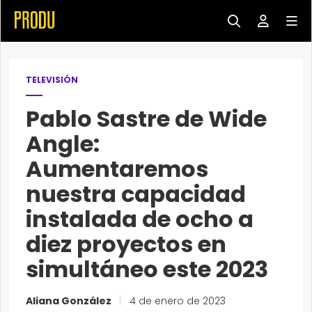
TELEVISIÓN
Pablo Sastre de Wide
Angle:
Aumentaremos
nuestra capacidad
instalada de ocho a
diez proyectos en
simultáneo este 2023
Aliana González
|
4 de enero de 2023