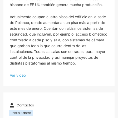
hispano de EE UU también genera mucha producción.
Actualmente ocupan cuatro pisos del edificio en la sede
de Polanco, donde aumentarían un piso más a partir de
este mes de enero. Cuentan con altísimos sistemas de
seguridad, que incluyen, por ejemplo, acceso biométrico
controlado a cada piso y sala, con sistemas de cámara
que graban todo lo que ocurre dentro de las
instalaciones. Todas las salas son cerradas, para mayor
control de la privacidad y así manejar proyectos de
distintas plataformas al mismo tiempo.
Ver video
Contactos
Pablo Sastre