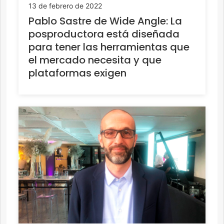
13 de febrero de 2022
Pablo Sastre de Wide Angle: La
posproductora está diseñada
para tener las herramientas que
el mercado necesita y que
plataformas exigen