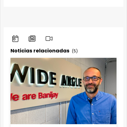
Noticias relacionadas
(5)