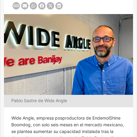
Pablo Sastre de Wide Angle
Wide Angle, empresa posproductora de EndemolShine
Boomdog, con solo seis meses en el mercado mexicano,
se plantea aumentar su capacidad instalada tras la