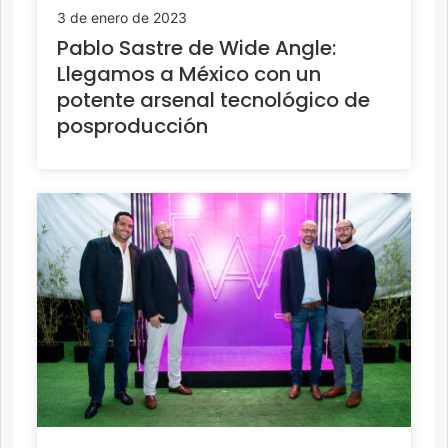
3 de enero de 2023
Pablo Sastre de Wide Angle:
Llegamos a México con un
potente arsenal tecnológico de
posproducción