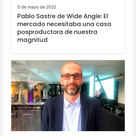
5 de mayo de 2022
Pablo Sastre de Wide Angle: El
mercado necesitaba una casa
posproductora de nuestra
magnitud