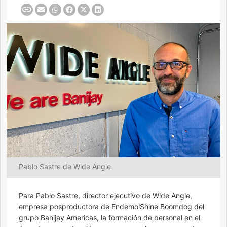
Pablo Sastre de Wide Angle
Para Pablo Sastre, director ejecutivo de Wide Angle,
empresa posproductora de EndemolShine Boomdog del
grupo Banijay Americas, la formación de personal en el