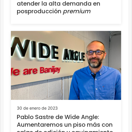
atender la alta demanda en
posproducción
premium
30 de enero de 2023
Pablo Sastre de Wide Angle:
Aumentaremos un piso más con