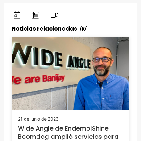
Noticias relacionadas
(10)
21 de junio de 2023
Wide Angle de EndemolShine
Boomdog amplió servicios para