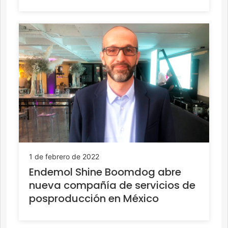
1 de febrero de 2022
Endemol Shine Boomdog abre
nueva compañía de servicios de
posproducción en México