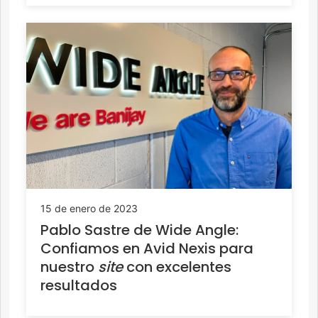
15 de enero de 2023
Pablo Sastre de Wide Angle:
Confiamos en Avid Nexis para
nuestro
site
con excelentes
resultados