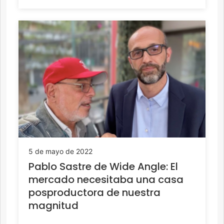
5 de mayo de 2022
Pablo Sastre de Wide Angle: El
mercado necesitaba una casa
posproductora de nuestra
magnitud