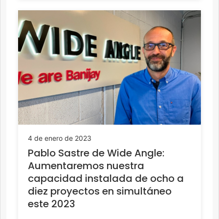
4 de enero de 2023
Pablo Sastre de Wide Angle:
Aumentaremos nuestra
capacidad instalada de ocho a
diez proyectos en simultáneo
este 2023