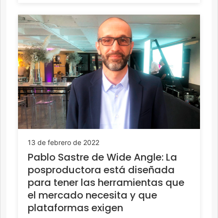
13 de febrero de 2022
Pablo Sastre de Wide Angle: La
posproductora está diseñada
para tener las herramientas que
el mercado necesita y que
plataformas exigen