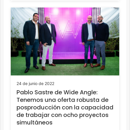
24 de junio de 2022
Pablo Sastre de Wide Angle:
Tenemos una oferta robusta de
posproducción con la capacidad
de trabajar con ocho proyectos
simultáneos