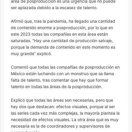
área de posproducción es una urgencia que no puede
ser aplazada debido a la escasez de talento.
Afirmó que, tras la pandemia, ha llegado una cantidad
de contenido enorme a posproducción, por lo que en
este 2023 todas las compañías en esta área están
saturadas. “Hay una cantidad de producción salvaje,
porque la demanda de contenido en este momento es
muy grande” explicó.
Comentó que todas las compañías de posproducción en
México están luchando con un monstruo que se llama
falta de talento, tras comentar que hay que formar
talento en todas las áreas de la posproducción.
Explicó que todas las áreas son necesarias, pero que
hay dos que destacan: efectos visuales, porque al ser
las series cada vez más complejas, la mayoría plantea la
necesidad de efectos visuales. La otra área que es muy
necesaria es la de coordinadores y supervisores de