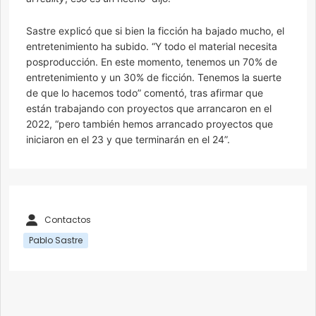
Sastre explicó que si bien la ficción ha bajado mucho, el
entretenimiento ha subido. “Y todo el material necesita
posproducción. En este momento, tenemos un 70% de
entretenimiento y un 30% de ficción. Tenemos la suerte
de que lo hacemos todo” comentó, tras afirmar que
están trabajando con proyectos que arrancaron en el
2022, “pero también hemos arrancado proyectos que
iniciaron en el 23 y que terminarán en el 24”.
Contactos
Pablo Sastre