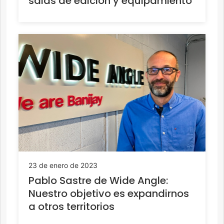
salas de edición y equipamiento
23 de enero de 2023
Pablo Sastre de Wide Angle:
Nuestro objetivo es expandirnos
a otros territorios