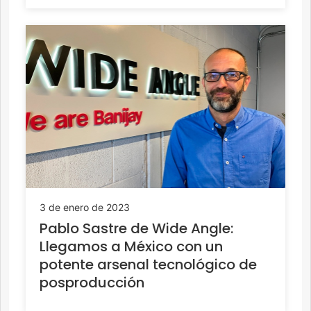
3 de enero de 2023
Pablo Sastre de Wide Angle:
Llegamos a México con un
potente arsenal tecnológico de
posproducción