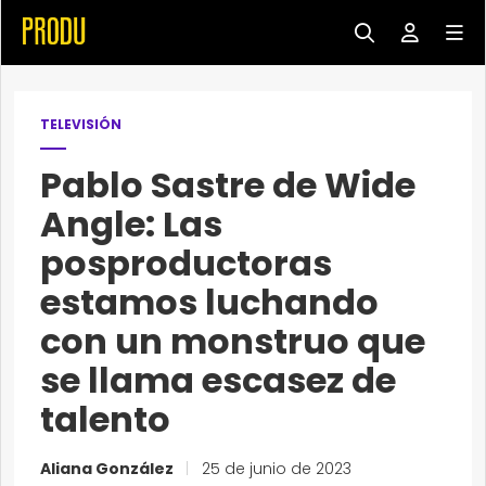
TELEVISIÓN
Pablo Sastre de Wide
Angle: Las
posproductoras
estamos luchando
con un monstruo que
se llama escasez de
talento
Aliana González
|
25 de junio de 2023