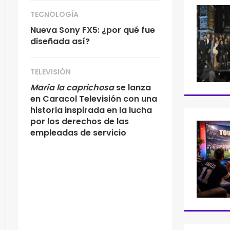
TECNOLOGÍA
Nueva Sony FX5: ¿por qué fue
diseñada así?
TELEVISIÓN
María la caprichosa
se lanza
en Caracol Televisión con una
historia inspirada en la lucha
por los derechos de las
empleadas de servicio