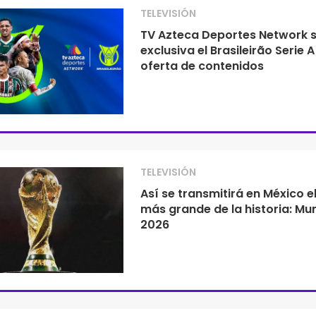
TELEVISIÓN
TV Azteca Deportes Network 
exclusiva el Brasileirão Serie A
oferta de contenidos
TELEVISIÓN
Así se transmitirá en México e
más grande de la historia: Mu
2026