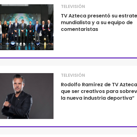
TELEVISIÓN
TV Azteca presentó su estrat
mundialista y a su equipo de
comentaristas
TELEVISIÓN
Rodolfo Ramírez de TV Azteca
que ser creativos para sobrevi
la nueva industria deportiva”