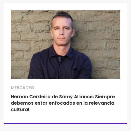
MERCADEO
Hernán Cerdeiro de Samy Alliance: Siempre
debemos estar enfocados en la relevancia
cultural