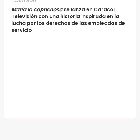
TELEVISIÓN
María la caprichosa
se lanza en Caracol
Televisión con una historia inspirada en la
lucha por los derechos de las empleadas de
servicio