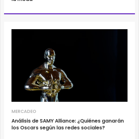
MERCADEO
Análisis de SAMY Alliance: ¿Quiénes ganarán
los Oscars según las redes sociales?