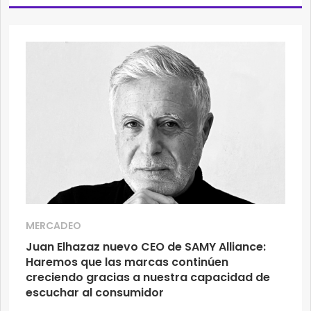
MERCADEO
Juan Elhazaz nuevo CEO de SAMY Alliance:
Haremos que las marcas continúen
creciendo gracias a nuestra capacidad de
escuchar al consumidor