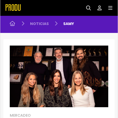
NOTICIAS
SAMY
MERCADEO