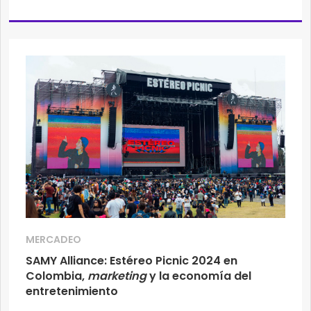
MERCADEO
SAMY Alliance: Estéreo Picnic 2024 en
Colombia,
marketing
y la economía del
entretenimiento