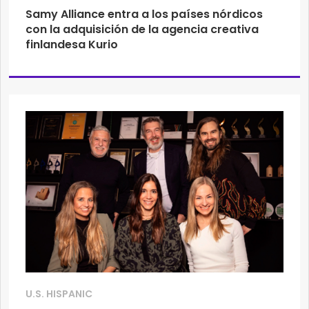
Samy Alliance entra a los países nórdicos
con la adquisición de la agencia creativa
finlandesa Kurio
U.S. HISPANIC