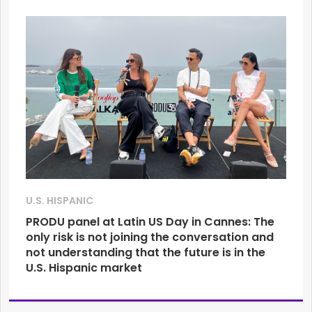
U.S. HISPANIC
PRODU panel at Latin US Day in Cannes: The
only risk is not joining the conversation and
not understanding that the future is in the
U.S. Hispanic market