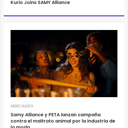
Kurio Joins SAMY Alliance
MERCADEO
Samy Alliance y PETA lanzan campaña
contra el maltrato animal por la industria de
la moda