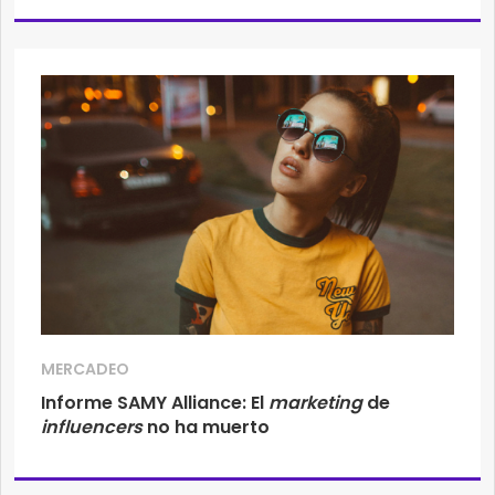
MERCADEO
Informe SAMY Alliance: El
marketing
de
influencers
no ha muerto