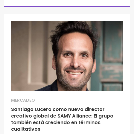
MERCADEO
Santiago Lucero como nuevo director
creativo global de SAMY Alliance: El grupo
también está creciendo en términos
cualitativos