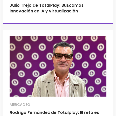
Julio Trejo de TotalPlay: Buscamos
innovación en IA y virtualización
MERCADEO
Rodrigo Fernández de Totalplay: El reto es