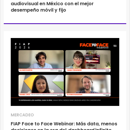
audiovisual en México con el mejor
desempeño móvil y fijo
MERCADEO
FIAP Face to Face Webinar: Más data, menos