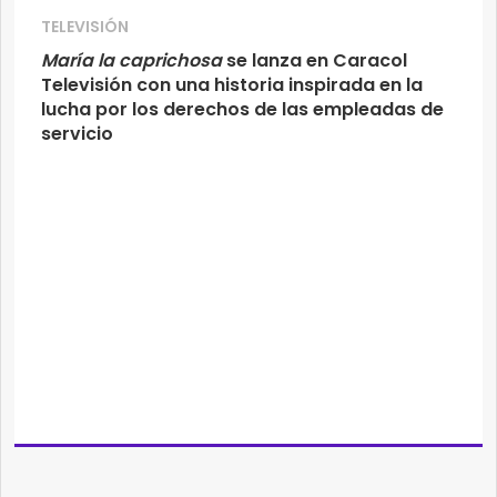
TELEVISIÓN
María la caprichosa
se lanza en Caracol
Televisión con una historia inspirada en la
lucha por los derechos de las empleadas de
servicio