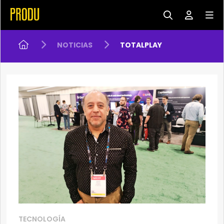
NOTICIAS
TOTALPLAY
TECNOLOGÍA