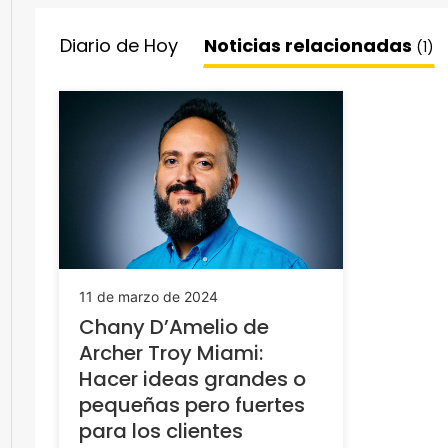
Diario de Hoy
Noticias relacionadas
(1)
11 de marzo de 2024
Chany D’Amelio de
Archer Troy Miami:
Hacer ideas grandes o
pequeñas pero fuertes
para los clientes