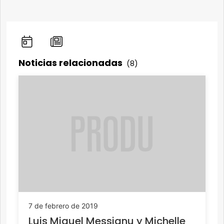
Noticias relacionadas
(8)
7 de febrero de 2019
Luis Miguel Messianu y Michelle