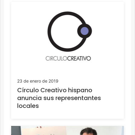
23 de enero de 2019
Círculo Creativo hispano
anuncia sus representantes
locales