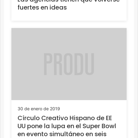
fuertes en ideas
30 de enero de 2019
Círculo Creativo Hispano de EE
UU pone la lupa en el Super Bowl
en evento simultáneo en seis