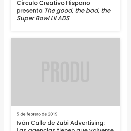
Círculo Creativo Hispano
presenta
The good, the bad, the
Super Bowl LII ADS
5 de febrero de 2019
Iván Calle de Zubi Advertising:
Las agencias tienen que volverse