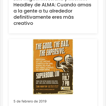
Headley de ALMA: Cuando amas
a la gente a tu alrededor
definitivamente eres más
creativo
5 de febrero de 2019