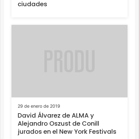
ciudades
29 de enero de 2019
David Álvarez de ALMA y
Alejandro Oszust de Conill
jurados en el New York Festivals