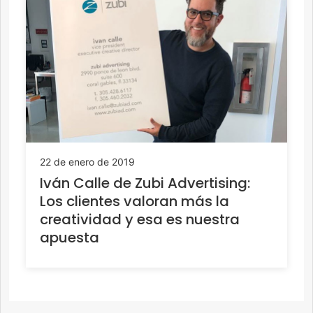
22 de enero de 2019
Iván Calle de Zubi Advertising:
Los clientes valoran más la
creatividad y esa es nuestra
apuesta