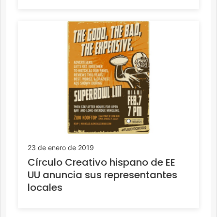
23 de enero de 2019
Círculo Creativo hispano de EE
UU anuncia sus representantes
locales