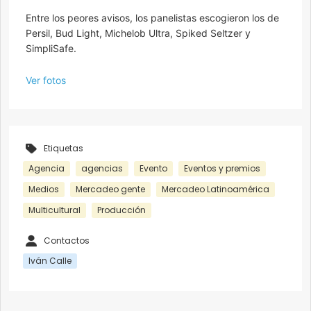
Entre los peores avisos, los panelistas escogieron los de
Persil, Bud Light, Michelob Ultra, Spiked Seltzer y
SimpliSafe.
Ver fotos
Etiquetas
Agencia
agencias
Evento
Eventos y premios
Medios
Mercadeo gente
Mercadeo Latinoamérica
Multicultural
Producción
Contactos
Iván Calle