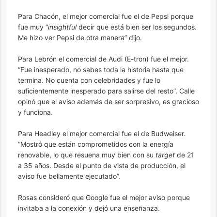
Para Chacón, el mejor comercial fue el de Pepsi porque
fue muy “
insightful
decir que está bien ser los segundos.
Me hizo ver Pepsi de otra manera” dijo.
Para Lebrón el comercial de Audi (E-tron) fue el mejor.
“Fue inesperado, no sabes toda la historia hasta que
termina. No cuenta con celebridades y fue lo
suficientemente inesperado para salirse del resto”. Calle
opinó que el aviso además de ser sorpresivo, es gracioso
y funciona.
Para Headley el mejor comercial fue el de Budweiser.
“Mostró que están comprometidos con la energía
renovable, lo que resuena muy bien con su
target
de 21
a 35 años. Desde el punto de vista de producción, el
aviso fue bellamente ejecutado”.
Rosas consideró que Google fue el mejor aviso porque
invitaba a la conexión y dejó una enseñanza.