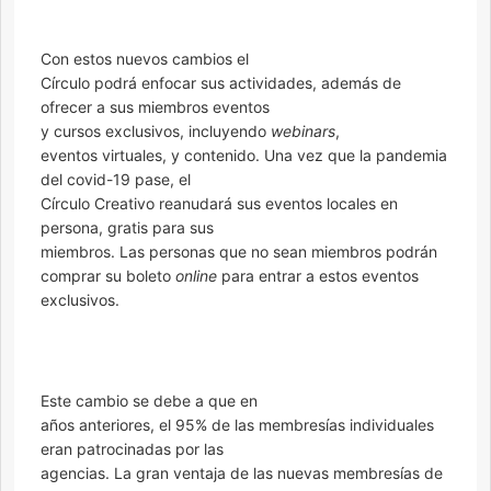
Con estos nuevos cambios el
Círculo podrá enfocar sus actividades, además de
ofrecer a sus miembros eventos
y cursos exclusivos, incluyendo
webinars
,
eventos virtuales, y contenido. Una vez que la pandemia
del covid-19 pase, el
Círculo Creativo reanudará sus eventos locales en
persona, gratis para sus
miembros. Las personas que no sean miembros podrán
comprar su boleto
online
para entrar a estos eventos
exclusivos.
Este cambio se debe a que en
años anteriores, el 95% de las membresías individuales
eran patrocinadas por las
agencias. La gran ventaja de las nuevas membresías de