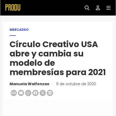
MERCADEO
Círculo Creativo USA
abre y cambia su
modelo de
membresías para 2021
Manuela Walfenzao
|
9 de octubre de 2020