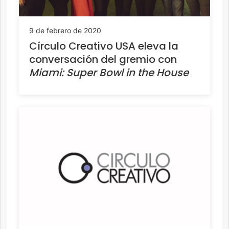
9 de febrero de 2020
Círculo Creativo USA eleva la
conversación del gremio con
Miami: Super Bowl in the House