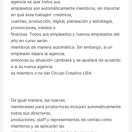
agencia es que todos sus
empleados son automáticamente miembros, sin importar
en qué área trabajen: creativos,
cuentas, producción, digital, planeación y estrategia,
promociones, medios o
finanzas. Todos sus empleados y nuevos empleados del
año en curso serán
miembros de manera automática. Sin embargo, si un
empleado dejara la agencia,
entonces su situación cambiará y se ajustará de acuerdo
a si su nueva agencia
es miembro o no del Círculo Creativo USA.
De igual manera, las nuevas
membresías para productoras incluyen automáticamente
todos sus directores,
productores,
staff
y representantes de ventas como
miembros y se aplicarán las