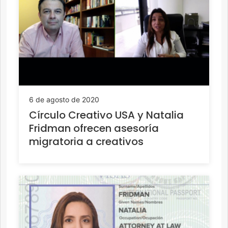
6 de agosto de 2020
Círculo Creativo USA y Natalia
Fridman ofrecen asesoría
migratoria a creativos