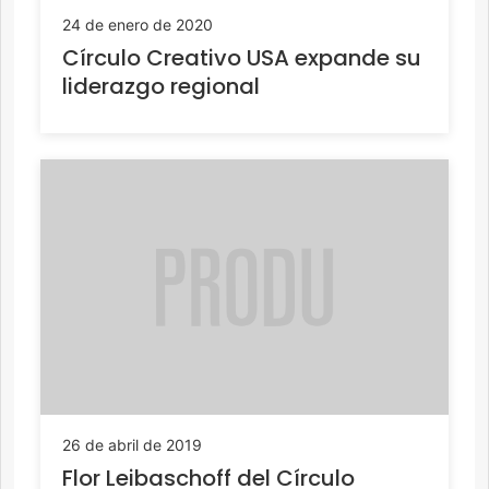
24 de enero de 2020
Círculo Creativo USA expande su
liderazgo regional
26 de abril de 2019
Flor Leibaschoff del Círculo