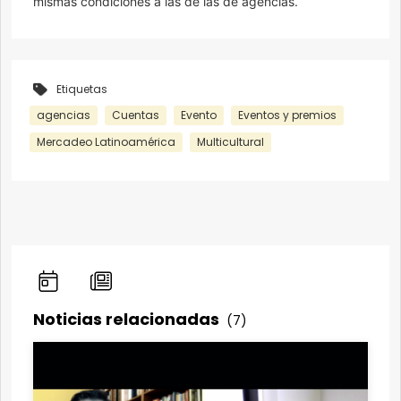
mismas condiciones a las de las de agencias.
Etiquetas
agencias
Cuentas
Evento
Eventos y premios
Mercadeo Latinoamérica
Multicultural
Noticias relacionadas
(7)