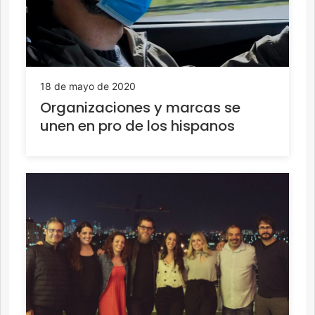
18 de mayo de 2020
Organizaciones y marcas se
unen en pro de los hispanos