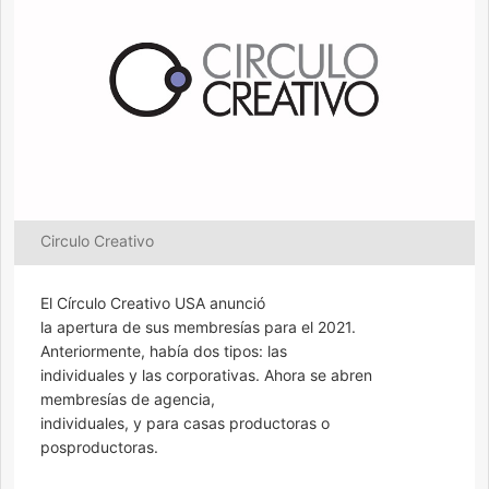
Circulo Creativo
El Círculo Creativo USA anunció
la apertura de sus membresías para el 2021.
Anteriormente, había dos tipos: las
individuales y las corporativas. Ahora se abren
membresías de agencia,
individuales, y para casas productoras o
posproductoras.