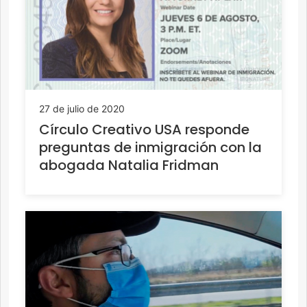
27 de julio de 2020
Círculo Creativo USA responde
preguntas de inmigración con la
abogada Natalia Fridman