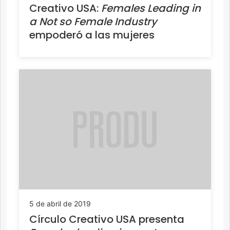
Creativo USA:
Females Leading in
a Not so Female Industry
empoderó a las mujeres
5 de abril de 2019
Círculo Creativo USA presenta