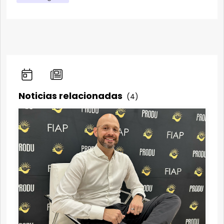
Noticias relacionadas
(4)