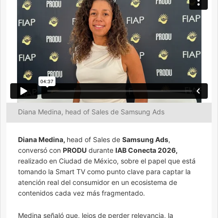
Diana Medina, head of Sales de Samsung Ads
Diana Medina,
head of Sales de
Samsung Ads
,
conversó con
PRODU
durante
IAB Conecta 2026,
realizado en Ciudad de México, sobre el papel que está
tomando la Smart TV como punto clave para captar la
atención real del consumidor en un ecosistema de
contenidos cada vez más fragmentado.
Medina señaló que, lejos de perder relevancia, la