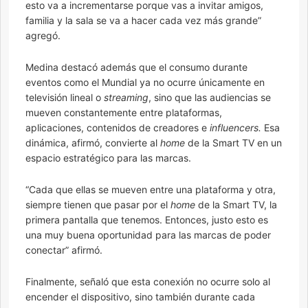
esto va a incrementarse porque vas a invitar amigos,
familia y la sala se va a hacer cada vez más grande”
agregó.
Medina destacó además que el consumo durante
eventos como el Mundial ya no ocurre únicamente en
televisión lineal o
streaming
, sino que las audiencias se
mueven constantemente entre plataformas,
aplicaciones, contenidos de creadores e
influencers.
Esa
dinámica, afirmó, convierte al
home
de la Smart TV en un
espacio estratégico para las marcas.
“Cada que ellas se mueven entre una plataforma y otra,
siempre tienen que pasar por el
home
de la Smart TV, la
primera pantalla que tenemos. Entonces, justo esto es
una muy buena oportunidad para las marcas de poder
conectar” afirmó.
Finalmente, señaló que esta conexión no ocurre solo al
encender el dispositivo, sino también durante cada