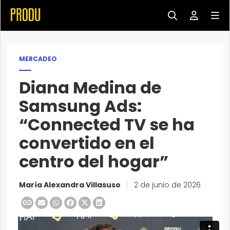
MERCADEO
Diana Medina de
Samsung Ads:
“Connected TV se ha
convertido en el
centro del hogar”
María Alexandra Villasuso
|
2 de junio de 2026