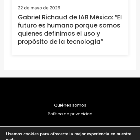
22 de mayo de 2026
Gabriel Richaud de IAB México: “El
futuro es humano porque somos
quienes definimos el uso y
propósito de la tecnología”
Quiénes somos
Política de privacidad
Usamos cookies para ofrecerte la mejor experiencia en nuestra
web.