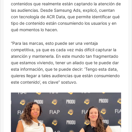
contenidos que realmente están captando la atención de
las audiencias. Desde Samsung Ads, explicó, cuentan
con tecnología de ACR Data, que permite identificar qué
tipo de contenido están consumiendo los usuarios y en
qué momentos lo hacen.
“Para las marcas, esto puede ser una ventaja
competitiva, ya que es cada vez más difícil capturar la
atención y mantenerla. En este mundo tan fragmentado
que estamos viviendo, tener un aliado que te puede dar
esta información, que te puede decir: ‘Tengo esta data,
quieres llegar a tales audiencias que están consumiendo
este contenido’, es clave” sostuvo.