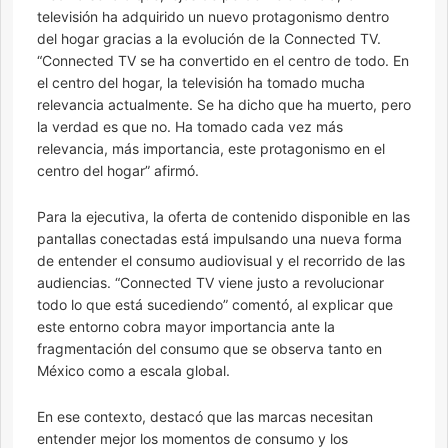
televisión ha adquirido un nuevo protagonismo dentro
del hogar gracias a la evolución de la Connected TV.
“Connected TV se ha convertido en el centro de todo. En
el centro del hogar, la televisión ha tomado mucha
relevancia actualmente. Se ha dicho que ha muerto, pero
la verdad es que no. Ha tomado cada vez más
relevancia, más importancia, este protagonismo en el
centro del hogar” afirmó.
Para la ejecutiva, la oferta de contenido disponible en las
pantallas conectadas está impulsando una nueva forma
de entender el consumo audiovisual y el recorrido de las
audiencias. “Connected TV viene justo a revolucionar
todo lo que está sucediendo” comentó, al explicar que
este entorno cobra mayor importancia ante la
fragmentación del consumo que se observa tanto en
México como a escala global.
En ese contexto, destacó que las marcas necesitan
entender mejor los momentos de consumo y los