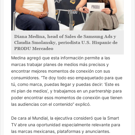
Diana Medina, head of Sales de Samsung Ads y
Claudia Smolansky, periodista U.S. Hispanic de
PRODU Mercadeo
Medina agregó que esta información permite a las
marcas trabajar planes de medios más precisos y
encontrar mejores momentos de conexión con sus
consumidores. “Te doy todo eso empaquetado para que
tú, como marca, puedas llegar y puedas decir: ‘Este es
mi plan de medios’, y trabajamos en un
partnership
para
poder encontrar esos momentos de conexión que tienen
las audiencias con el contenido” explicó.
De cara al Mundial, la ejecutiva consideró que la Smart
TV abre una oportunidad especialmente relevante para
las marcas mexicanas, plataformas y anunciantes.