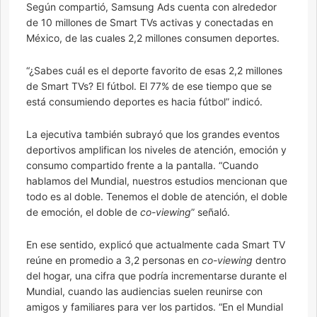
Según compartió, Samsung Ads cuenta con alrededor
de 10 millones de Smart TVs activas y conectadas en
México, de las cuales 2,2 millones consumen deportes.
“¿Sabes cuál es el deporte favorito de esas 2,2 millones
de Smart TVs? El fútbol. El 77% de ese tiempo que se
está consumiendo deportes es hacia fútbol” indicó.
La ejecutiva también subrayó que los grandes eventos
deportivos amplifican los niveles de atención, emoción y
consumo compartido frente a la pantalla. “Cuando
hablamos del Mundial, nuestros estudios mencionan que
todo es al doble. Tenemos el doble de atención, el doble
de emoción, el doble de
co-viewing
” señaló.
En ese sentido, explicó que actualmente cada Smart TV
reúne en promedio a 3,2 personas en
co-viewing
dentro
del hogar, una cifra que podría incrementarse durante el
Mundial, cuando las audiencias suelen reunirse con
amigos y familiares para ver los partidos. “En el Mundial