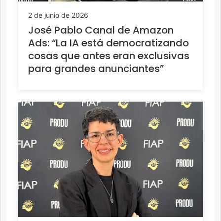
2 de junio de 2026
José Pablo Canal de Amazon
Ads: “La IA está democratizando
cosas que antes eran exclusivas
para grandes anunciantes”