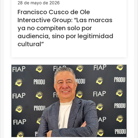
28 de mayo de 2026
Francisco Cusco de Ole
Interactive Group: “Las marcas
ya no compiten solo por
audiencia, sino por legitimidad
cultural”