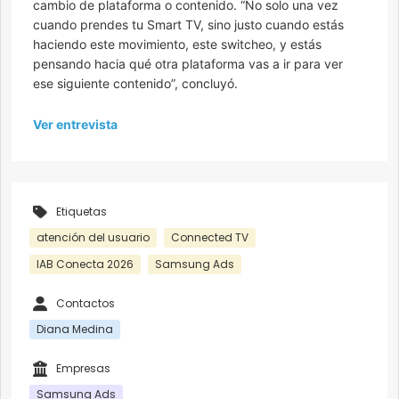
cambio de plataforma o contenido. “No solo una vez
cuando prendes tu Smart TV, sino justo cuando estás
haciendo este movimiento, este switcheo, y estás
pensando hacia qué otra plataforma vas a ir para ver
ese siguiente contenido”, concluyó.
Ver entrevista
Etiquetas
atención del usuario
Connected TV
IAB Conecta 2026
Samsung Ads
Contactos
Diana Medina
Empresas
Samsung Ads