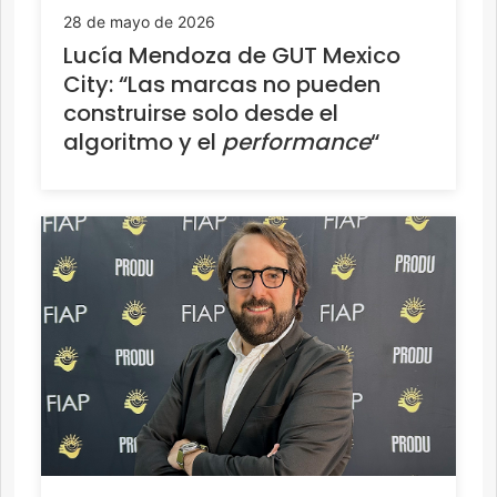
28 de mayo de 2026
Lucía Mendoza de GUT Mexico
City: “Las marcas no pueden
construirse solo desde el
algoritmo y el
performance
“