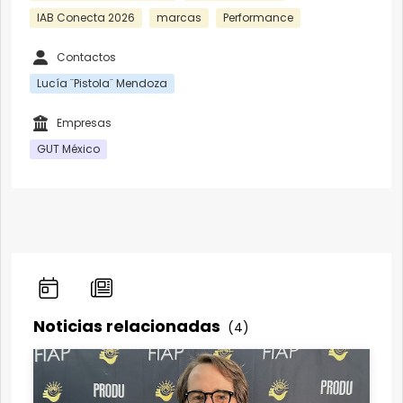
IAB Conecta 2026
marcas
Performance
Contactos
Lucía ¨Pistola¨ Mendoza
Empresas
GUT México
Noticias relacionadas
(4)