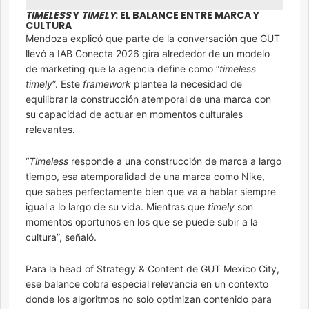
TIMELESS
Y
TIMELY
: EL BALANCE ENTRE MARCA Y
CULTURA
Mendoza explicó que parte de la conversación que GUT
llevó a IAB Conecta 2026 gira alrededor de un modelo
de marketing que la agencia define como “
timeless
timely
”. Este
framework
plantea la necesidad de
equilibrar la construcción atemporal de una marca con
su capacidad de actuar en momentos culturales
relevantes.
“
Timeless
responde a una construcción de marca a largo
tiempo, esa atemporalidad de una marca como Nike,
que sabes perfectamente bien que va a hablar siempre
igual a lo largo de su vida. Mientras que
timely
son
momentos oportunos en los que se puede subir a la
cultura”, señaló.
Para la head of Strategy & Content de GUT Mexico City,
ese balance cobra especial relevancia en un contexto
donde los algoritmos no solo optimizan contenido para