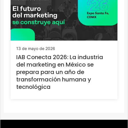
13 de mayo de 2026
IAB Conecta 2026: La industria
del marketing en México se
prepara para un año de
transformación humana y
tecnológica