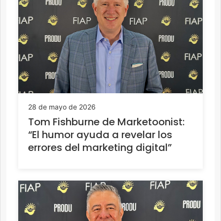
28 de mayo de 2026
Tom Fishburne de Marketoonist:
“El humor ayuda a revelar los
errores del marketing digital”