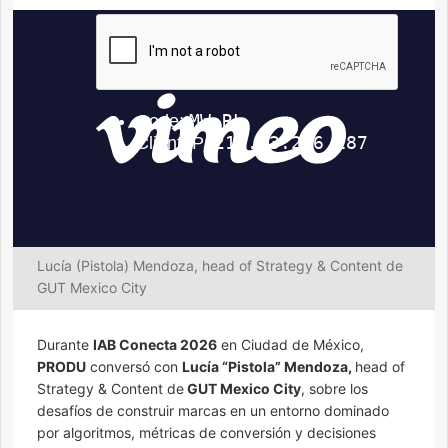
Lucía (Pistola) Mendoza, head of Strategy & Content de
GUT Mexico City
Durante
IAB Conecta 2026
en Ciudad de México,
PRODU
conversó con
Lucía “Pistola” Mendoza,
head of
Strategy & Content de
GUT Mexico City
, sobre los
desafíos de construir marcas en un entorno dominado
por algoritmos, métricas de conversión y decisiones