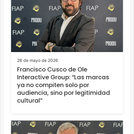
28 de mayo de 2026
Francisco Cusco de Ole
Interactive Group: “Las marcas
ya no compiten solo por
audiencia, sino por legitimidad
cultural”