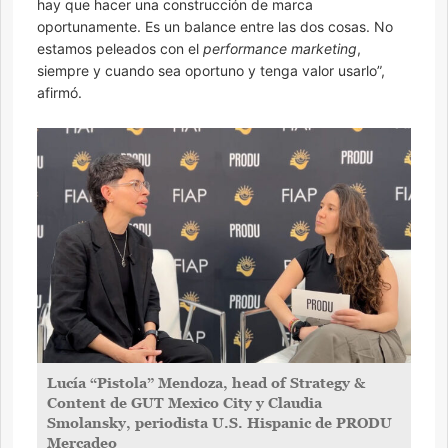
hay que hacer una construcción de marca
oportunamente. Es un balance entre las dos cosas. No
estamos peleados con el
performance marketing
,
siempre y cuando sea oportuno y tenga valor usarlo”,
afirmó.
Lucía “Pistola” Mendoza, head of Strategy &
Content de GUT Mexico City y Claudia
Smolansky, periodista U.S. Hispanic de PRODU
Mercadeo