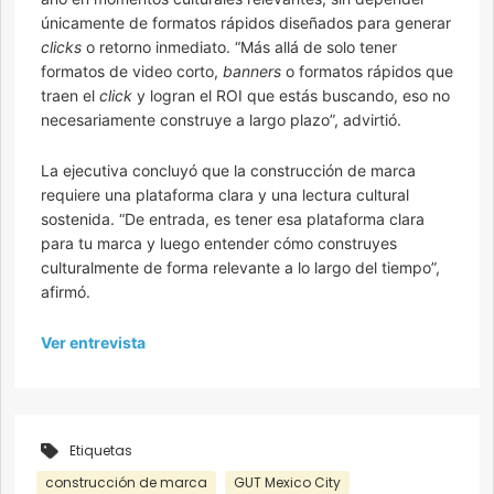
únicamente de formatos rápidos diseñados para generar
clicks
o retorno inmediato. “Más allá de solo tener
formatos de video corto,
banners
o formatos rápidos que
traen el
click
y logran el ROI que estás buscando, eso no
necesariamente construye a largo plazo”, advirtió.
La ejecutiva concluyó que la construcción de marca
requiere una plataforma clara y una lectura cultural
sostenida. “De entrada, es tener esa plataforma clara
para tu marca y luego entender cómo construyes
culturalmente de forma relevante a lo largo del tiempo”,
afirmó.
Ver entrevista
Etiquetas
construcción de marca
GUT Mexico City