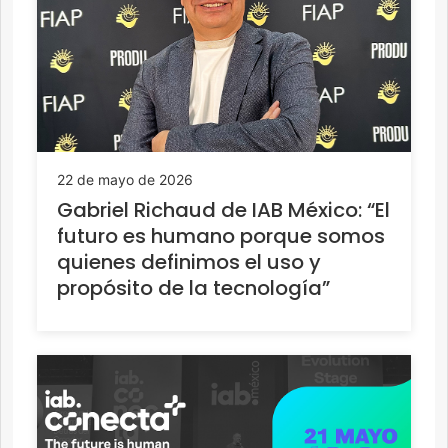
22 de mayo de 2026
Gabriel Richaud de IAB México: “El
futuro es humano porque somos
quienes definimos el uso y
propósito de la tecnología”