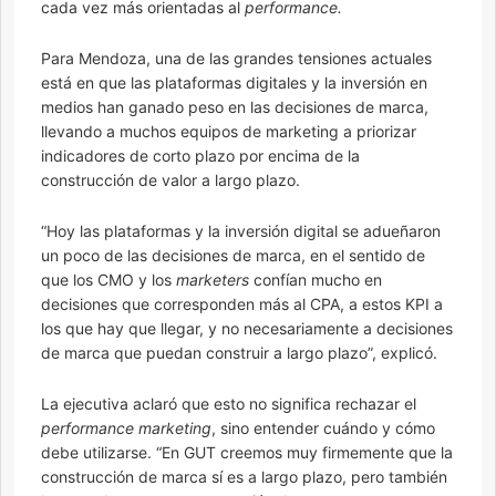
cada vez más orientadas al
performance.
Para Mendoza, una de las grandes tensiones actuales
está en que las plataformas digitales y la inversión en
medios han ganado peso en las decisiones de marca,
llevando a muchos equipos de marketing a priorizar
indicadores de corto plazo por encima de la
construcción de valor a largo plazo.
“Hoy las plataformas y la inversión digital se adueñaron
un poco de las decisiones de marca, en el sentido de
que los CMO y los
marketers
confían mucho en
decisiones que corresponden más al CPA, a estos KPI a
los que hay que llegar, y no necesariamente a decisiones
de marca que puedan construir a largo plazo”, explicó.
La ejecutiva aclaró que esto no significa rechazar el
performance marketing
, sino entender cuándo y cómo
debe utilizarse. “En GUT creemos muy firmemente que la
construcción de marca sí es a largo plazo, pero también