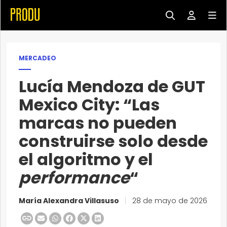
MERCADEO
Lucía Mendoza de GUT
Mexico City: “Las
marcas no pueden
construirse solo desde
el algoritmo y el
performance
“
María Alexandra Villasuso
|
28 de mayo de 2026