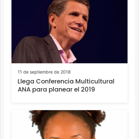
11 de septiembre de 2018
Llega Conferencia Multicultural
ANA para planear el 2019