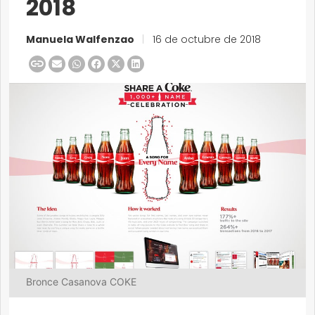
2018
Manuela Walfenzao
|
16 de octubre de 2018
Bronce Casanova COKE