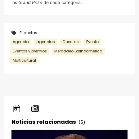
los
Grand Prize
de cada categoría.
Etiquetas
Agencia
agencias
Cuentas
Evento
Eventos y premios
Mercadeo Latinoamérica
Multicultural
Noticias relacionadas
(5)