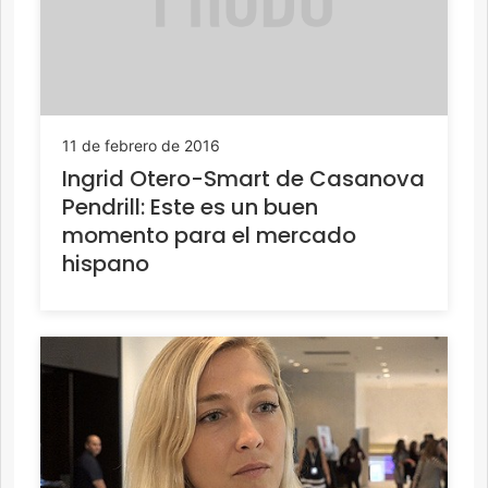
11 de febrero de 2016
Ingrid Otero-Smart de Casanova
Pendrill: Este es un buen
momento para el mercado
hispano