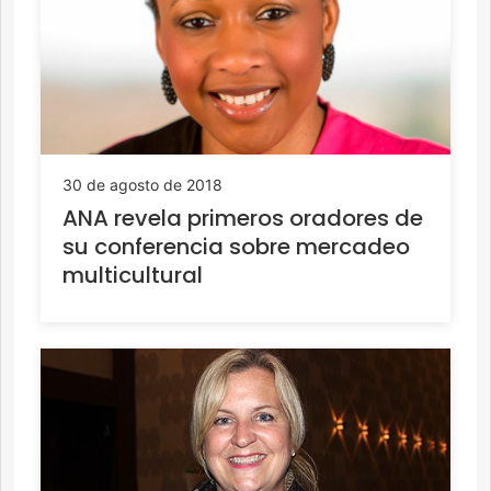
30 de agosto de 2018
ANA revela primeros oradores de
su conferencia sobre mercadeo
multicultural