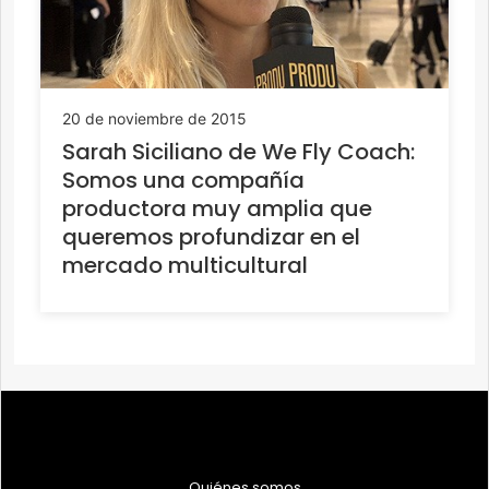
20 de noviembre de 2015
Sarah Siciliano de We Fly Coach:
Somos una compañía
productora muy amplia que
queremos profundizar en el
mercado multicultural
Quiénes somos