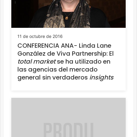
11 de octubre de 2016
CONFERENCIA ANA- Linda Lane
González de Viva Partnership: El
total market
se ha utilizado en
las agencias del mercado
general sin verdaderos
insights