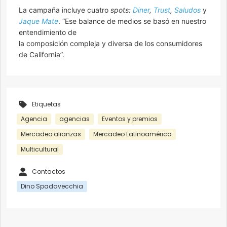
La campaña incluye cuatro
spots:
Diner
,
Trust
,
Saludos
y
Jaque Mate
. “Ese balance de medios se basó en nuestro
entendimiento de
la composición compleja y diversa de los consumidores
de California”.
Etiquetas
Agencia
agencias
Eventos y premios
Mercadeo alianzas
Mercadeo Latinoamérica
Multicultural
Contactos
Dino Spadavecchia