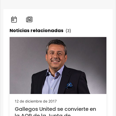
Noticias relacionadas
(3)
12 de diciembre de 2017
Gallegos United se convierte en
la AOR de la Junta de