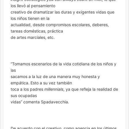
los llevó al pensamiento
creativo de dramatizar las duras y exigentes vidas que
los niños tienen en la
actualidad, desde compromisos escolares, deberes,
tareas domésticas, práctica
de artes marciales, etc.
“Tomamos escenarios de la vida cotidiana de los niños y
las
sacamos a la luz de una manera muy honesta y
empática. Esto a su vez también
toca a los padres
millennials
, ya que refleja la realidad de
sus ocupadas
vidas” comenta Spadavecchia.
De acuerdo con el creativo, como agencia en los últimos