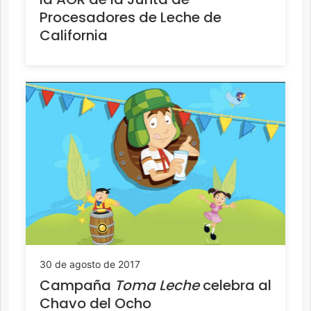
Procesadores de Leche de
California
30 de agosto de 2017
Campaña
Toma Leche
celebra al
Chavo del Ocho