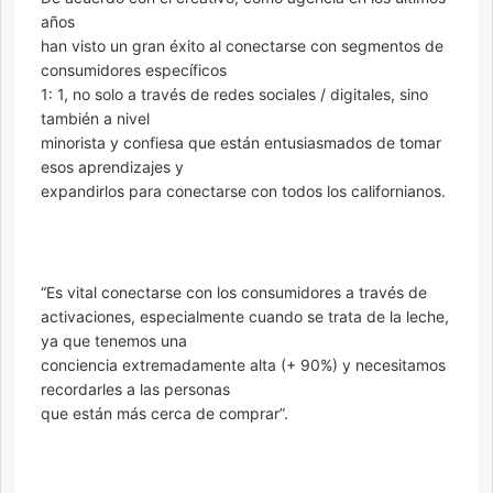
años
han visto un gran éxito al conectarse con segmentos de
consumidores específicos
1: 1, no solo a través de redes sociales / digitales, sino
también a nivel
minorista y confiesa que están entusiasmados de tomar
esos aprendizajes y
expandirlos para conectarse con todos los californianos.
“Es vital conectarse con los consumidores a través de
activaciones, especialmente cuando se trata de la leche,
ya que tenemos una
conciencia extremadamente alta (+ 90%) y necesitamos
recordarles a las personas
que están más cerca de comprar”.