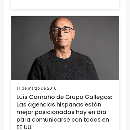
11 de marzo de 2016
Luis Camaño de Grupo Gallegos:
Las agencias hispanas están
mejor posicionadas hoy en día
para comunicarse con todos en
EE UU