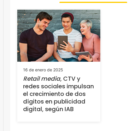
16 de enero de 2025
Retail media
, CTV y
redes sociales impulsan
el crecimiento de dos
dígitos en publicidad
digital, según IAB