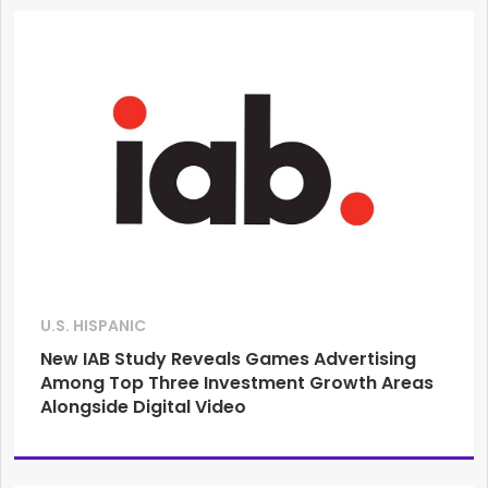
U.S. HISPANIC
New IAB Study Reveals Games Advertising
Among Top Three Investment Growth Areas
Alongside Digital Video