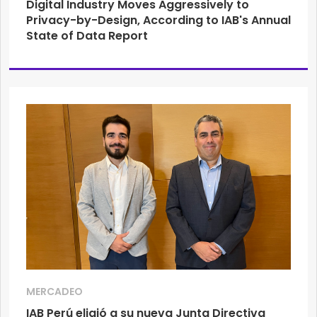
Digital Industry Moves Aggressively to
Privacy-by-Design, According to IAB's Annual
State of Data Report
MERCADEO
IAB Perú eligió a su nueva Junta Directiva