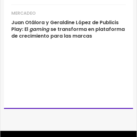
MERCADEO
Juan Otálora y Geraldine López de Publicis
Play: El
gaming
se transforma en plataforma
de crecimiento para las marcas