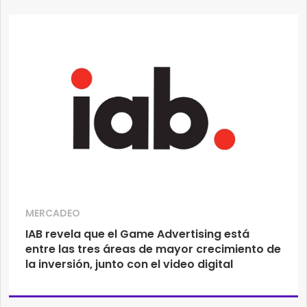
MERCADEO
IAB revela que el Game Advertising está
entre las tres áreas de mayor crecimiento de
la inversión, junto con el video digital