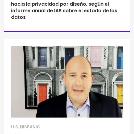
hacia la privacidad por diseño, según el
informe anual de IAB sobre el estado de los
datos
U.S. HISPANIC