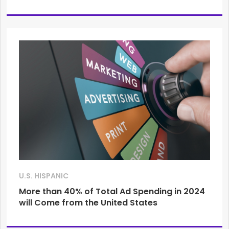
U.S. HISPANIC
More than 40% of Total Ad Spending in 2024
will Come from the United States