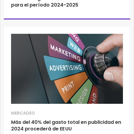
para el período 2024-2025
MERCADEO
Más del 40% del gasto total en publicidad en
2024 procederá de EE UU