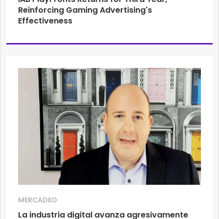
Reinforcing Gaming Advertising's
Effectiveness
MERCADEO
La industria digital avanza agresivamente