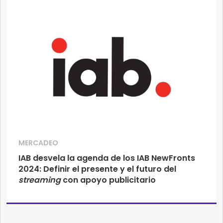
MERCADEO
IAB desvela la agenda de los IAB NewFronts
2024: Definir el presente y el futuro del
streaming
con apoyo publicitario