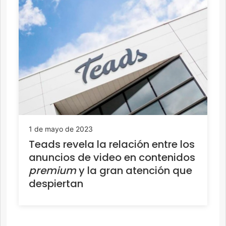
1 de mayo de 2023
Teads revela la relación entre los
anuncios de video en contenidos
premium
y la gran atención que
despiertan