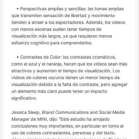
• Perspectivas amplias y sencillas: las tomas amplias
que transmiten sensación de libertad y movimiento
tienden a atraer a los espectadores. Además, los videos
con menos escenas suelen tener tiempos de
visualización más largos, ya que requieren menos
esfuerzo cognitivo para comprenderlos.
• Contrastes de Color: los contrastes cromáticos,
como el azul y el naranja, hacen que los videos sean más
atractivos y aumenten el tiempo de visualización. Los
videos de colores oscuros tienen un menor tiempo de
visualización debido a la falta de contraste, pero agregar
un elemento más claro puede tener un impacto
significativo.
Jessica Sleep,
Brand Communications and Social Media
Manager
de MINI, dijo: “Este estudio ha arrojado
conclusiones muy importantes, en particular en torno al
uso de colores contrastantes, personas y del texto.