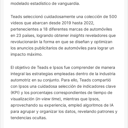
modelado estadístico de vanguardia.
Teads seleccionó cuidadosamente una colección de 500
videos que abarcan desde 2019 hasta 2022,
pertenecientes a 18 diferentes marcas de automóviles
en 23 países, logrando obtener
insights
reveladores que
revolucionarán la forma en que se diseñan y optimizan
los anuncios publicitarios de automóviles para lograr un
impacto máximo.
El objetivo de Teads e Ipsos fue comprender de manera
integral las estrategias empleadas dentro de la industria
automotriz en su conjunto. Para ello, Teads compartió
con Ipsos una cuidadosa selección de indicadores clave
(KPI) y los porcentajes correspondientes de tiempo de
visualización (
in-view time
), mientras que Ipsos,
aprovechando su experiencia, empleó algoritmos de IA
para agrupar y organizar los datos, revelando patrones y
tendencias ocultas.