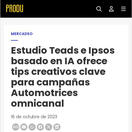
MERCADEO
Estudio Teads e Ipsos
basado en IA ofrece
tips creativos clave
para campañas
Automotrices
omnicanal
16 de octubre de 2023