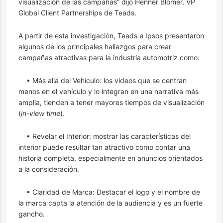
visualización de las campañas” dijo Henner Blömer, VP
Global Client Partnerships de Teads.
A partir de esta investigación, Teads e Ipsos presentaron
algunos de los principales hallazgos para crear
campañas atractivas para la industria automotriz como:
• Más allá del Vehículo: los videos que se centran
menos en el vehículo y lo integran en una narrativa más
amplia, tienden a tener mayores tiempos de visualización
(
in-view time
).
• Revelar el Interior: mostrar las características del
interior puede resultar tan atractivo como contar una
historia completa, especialmente en anuncios orientados
a la consideración.
• Claridad de Marca: Destacar el logo y el nombre de
la marca capta la atención de la audiencia y es un fuerte
gancho.