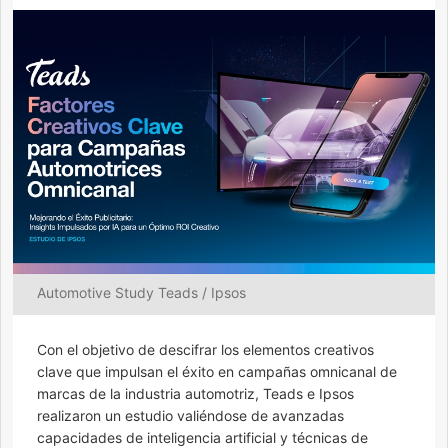
Automotive Study Teads / Ipsos
Con el objetivo de descifrar los elementos creativos
clave que impulsan el éxito en campañas omnicanal de
marcas de la industria automotriz, Teads e Ipsos
realizaron un estudio valiéndose de avanzadas
capacidades de inteligencia artificial y técnicas de