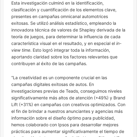
Esta investigación culminó en la identificación,
clasificación y cuantificación de los elementos clave,
presentes en campañas omnicanal automotrices
exitosas. Se utilizó análisis estadístico, empleando la
innovadora técnica de valores de Shapley derivada de la
teoría de juegos, para determinar la influencia de cada
característica visual en el resultado, y en especial el
in-
view time
. Esto logró integrar toda la información,
aportando claridad sobre los factores relevantes que
contribuyen al éxito de las campañas.
“La creatividad es un componente crucial en las
campañas digitales exitosas de autos. En
investigaciones previas de Teads, conseguimos niveles
significativamente más altos de atención (+49%) y Brand
Lift (+31%) en campañas con creativos optimizados. Con
el fin de brindar a nuestros anunciantes y agencias más
información sobre el diseño óptimo para publicidad,
hemos colaborado con Ipsos para desarrollar mejores
prácticas para aumentar significativamente el tiempo de