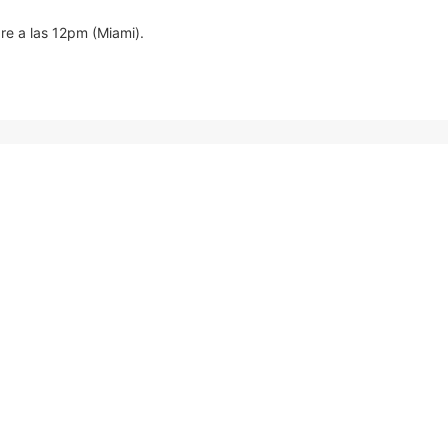
re a las 12pm (Miami).