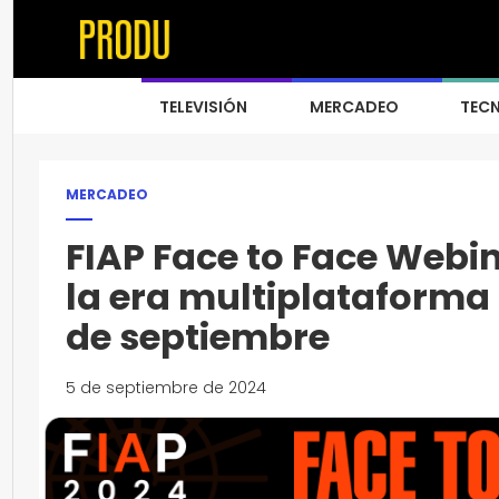
TELEVISIÓN
MERCADEO
TEC
MERCADEO
FIAP Face to Face Webina
la era multiplataforma
de septiembre
5 de septiembre de 2024