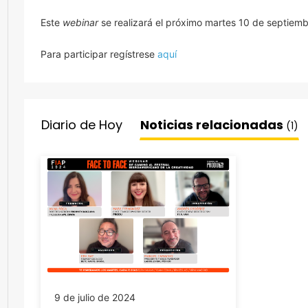
Este
webinar
se realizará el próximo martes 10 de septiemb
Para participar regístrese
aquí
Diario de Hoy
Noticias relacionadas
(1)
9 de julio de 2024