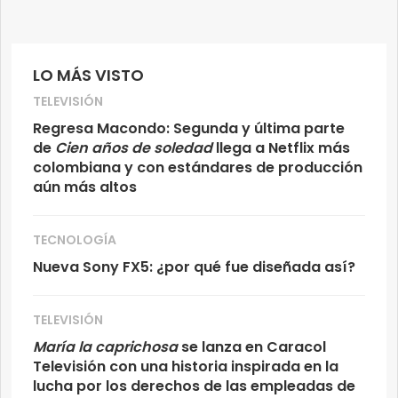
LO MÁS VISTO
TELEVISIÓN
Regresa Macondo: Segunda y última parte
de
Cien años de soledad
llega a Netflix más
colombiana y con estándares de producción
aún más altos
TECNOLOGÍA
Nueva Sony FX5: ¿por qué fue diseñada así?
TELEVISIÓN
María la caprichosa
se lanza en Caracol
Televisión con una historia inspirada en la
lucha por los derechos de las empleadas de