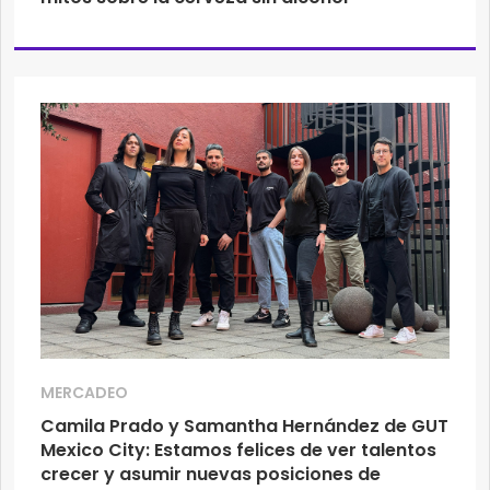
MERCADEO
Camila Prado y Samantha Hernández de GUT
Mexico City: Estamos felices de ver talentos
crecer y asumir nuevas posiciones de