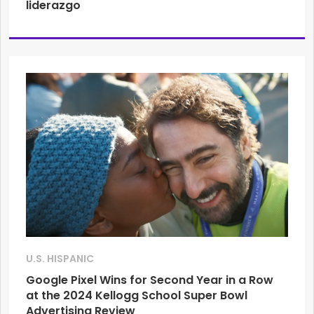
liderazgo
U.S. HISPANIC
Google Pixel Wins for Second Year in a Row
at the 2024 Kellogg School Super Bowl
Advertising Review