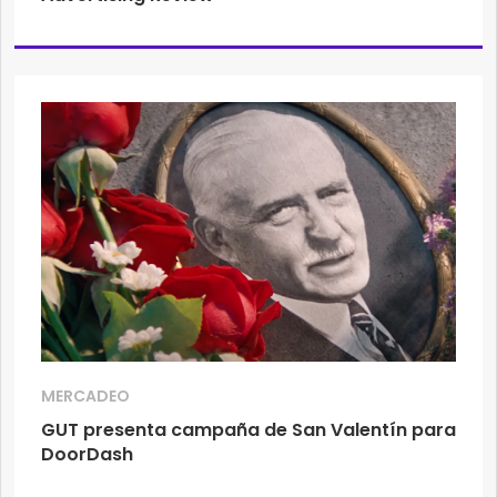
MERCADEO
GUT presenta campaña de San Valentín para
DoorDash