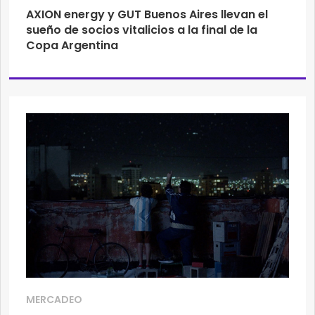
AXION energy y GUT Buenos Aires llevan el
sueño de socios vitalicios a la final de la
Copa Argentina
MERCADEO