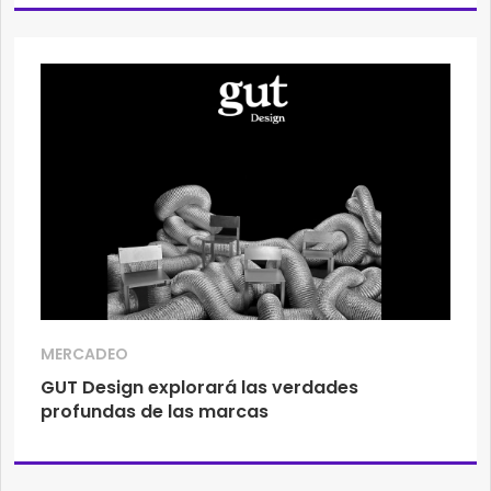
MERCADEO
GUT Design explorará las verdades
profundas de las marcas