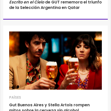
Escrito en el Cielo
de GUT rememora el triunfo
de la Selección Argentina en Qatar
PAÍSES
Gut Buenos Aires y Stella Artois rompen
mitos sobre la cerveza sin alcohol