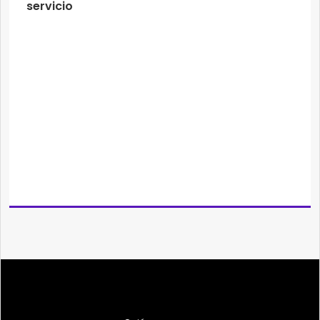
servicio