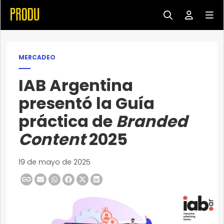
MERCADEO
IAB Argentina
presentó la Guía
práctica de
Branded
Content
2025
19 de mayo de 2025