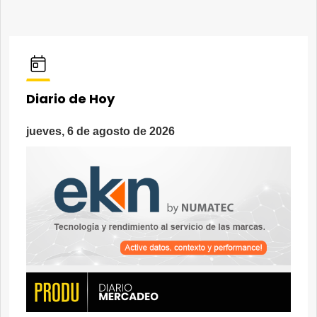
Diario de Hoy
jueves, 6 de agosto de 2026