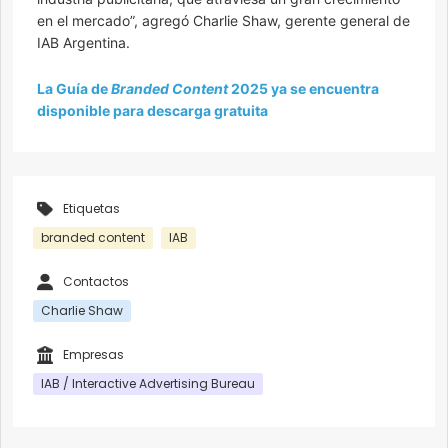
en el mercado”, agregó Charlie Shaw, gerente general de
IAB Argentina.
La Guía de
Branded Content
2025 ya se encuentra
disponible para descarga gratuita
Etiquetas
branded content
IAB
Contactos
Charlie Shaw
Empresas
IAB / Interactive Advertising Bureau