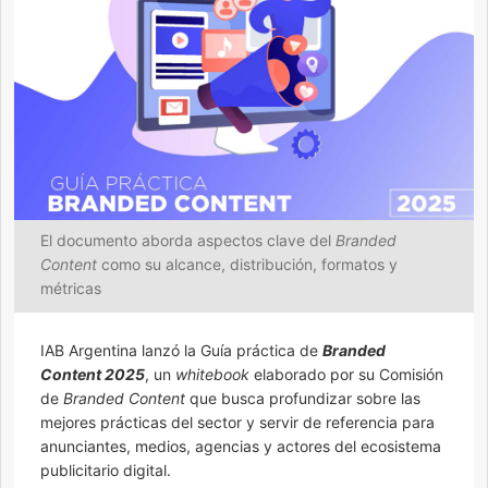
El documento aborda aspectos clave del
Branded
Content
como su alcance, distribución, formatos y
métricas
IAB Argentina lanzó la Guía práctica de
Branded
Content 2025
, un
whitebook
elaborado por su Comisión
de
Branded Content
que busca profundizar sobre las
mejores prácticas del sector y servir de referencia para
anunciantes, medios, agencias y actores del ecosistema
publicitario digital.