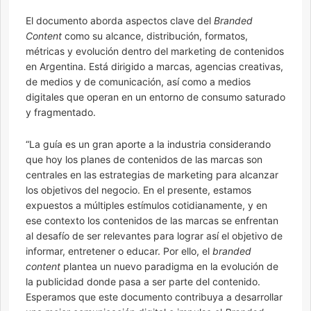
El documento aborda aspectos clave del
Branded
Content
como su alcance, distribución, formatos,
métricas y evolución dentro del marketing de contenidos
en Argentina. Está dirigido a marcas, agencias creativas,
de medios y de comunicación, así como a medios
digitales que operan en un entorno de consumo saturado
y fragmentado.
“La guía es un gran aporte a la industria considerando
que hoy los planes de contenidos de las marcas son
centrales en las estrategias de marketing para alcanzar
los objetivos del negocio. En el presente, estamos
expuestos a múltiples estímulos cotidianamente, y en
ese contexto los contenidos de las marcas se enfrentan
al desafío de ser relevantes para lograr así el objetivo de
informar, entretener o educar. Por ello, el
branded
content
plantea un nuevo paradigma en la evolución de
la publicidad donde pasa a ser parte del contenido.
Esperamos que este documento contribuya a desarrollar