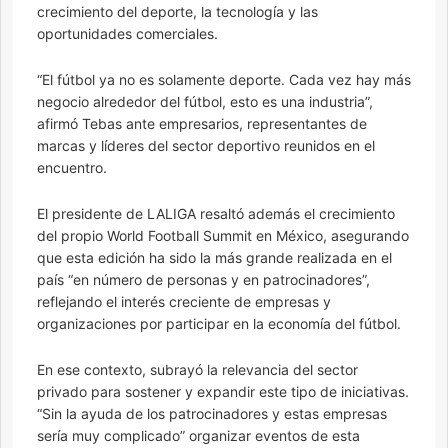
crecimiento del deporte, la tecnología y las
oportunidades comerciales.
“El fútbol ya no es solamente deporte. Cada vez hay más
negocio alrededor del fútbol, esto es una industria”,
afirmó Tebas ante empresarios, representantes de
marcas y líderes del sector deportivo reunidos en el
encuentro.
El presidente de LALIGA resaltó además el crecimiento
del propio World Football Summit en México, asegurando
que esta edición ha sido la más grande realizada en el
país “en número de personas y en patrocinadores”,
reflejando el interés creciente de empresas y
organizaciones por participar en la economía del fútbol.
En ese contexto, subrayó la relevancia del sector
privado para sostener y expandir este tipo de iniciativas.
“Sin la ayuda de los patrocinadores y estas empresas
sería muy complicado” organizar eventos de esta