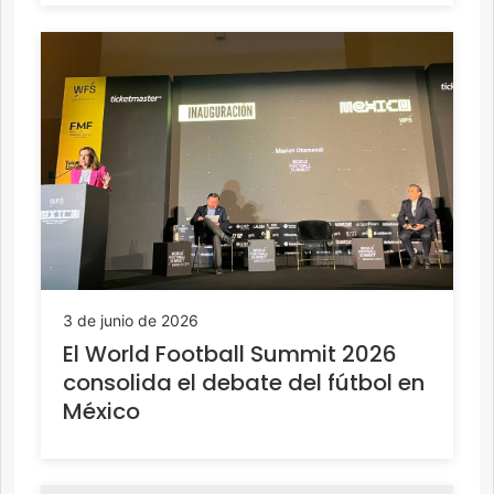
3 de junio de 2026
El World Football Summit 2026
consolida el debate del fútbol en
México