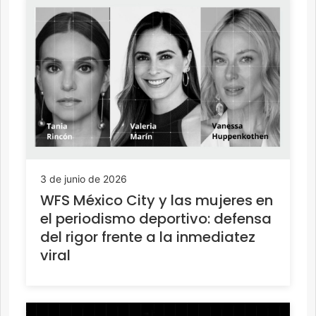
3 de junio de 2026
WFS México City y las mujeres en
el periodismo deportivo: defensa
del rigor frente a la inmediatez
viral