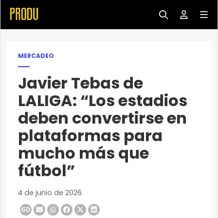
MERCADEO
Javier Tebas de
LALIGA: “Los estadios
deben convertirse en
plataformas para
mucho más que
fútbol”
4 de junio de 2026