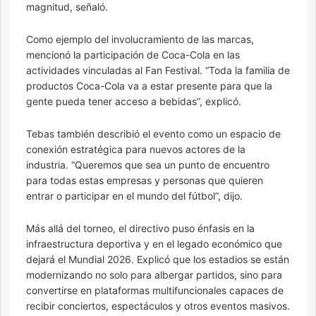
magnitud, señaló.
Como ejemplo del involucramiento de las marcas,
mencionó la participación de Coca-Cola en las
actividades vinculadas al Fan Festival. “Toda la familia de
productos Coca-Cola va a estar presente para que la
gente pueda tener acceso a bebidas”, explicó.
Tebas también describió el evento como un espacio de
conexión estratégica para nuevos actores de la
industria. “Queremos que sea un punto de encuentro
para todas estas empresas y personas que quieren
entrar o participar en el mundo del fútbol”, dijo.
Más allá del torneo, el directivo puso énfasis en la
infraestructura deportiva y en el legado económico que
dejará el Mundial 2026. Explicó que los estadios se están
modernizando no solo para albergar partidos, sino para
convertirse en plataformas multifuncionales capaces de
recibir conciertos, espectáculos y otros eventos masivos.