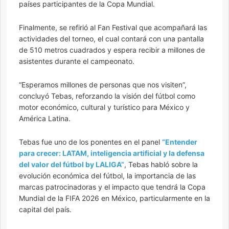
países participantes de la Copa Mundial.
Finalmente, se refirió al Fan Festival que acompañará las
actividades del torneo, el cual contará con una pantalla
de 510 metros cuadrados y espera recibir a millones de
asistentes durante el campeonato.
“Esperamos millones de personas que nos visiten”,
concluyó Tebas, reforzando la visión del fútbol como
motor económico, cultural y turístico para México y
América Latina.
Tebas fue uno de los ponentes en el panel
“Entender
para crecer: LATAM, inteligencia artificial y la defensa
del valor del fútbol by LALIGA”
, Tebas habló sobre la
evolución económica del fútbol, la importancia de las
marcas patrocinadoras y el impacto que tendrá la Copa
Mundial de la FIFA 2026 en México, particularmente en la
capital del país.