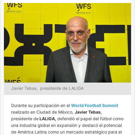
Javier Tebas, presidente de LALIGA
Durante su participación en el
World Football Summit
realizado en Ciudad de México,
Javier Tebas,
presidente de
LALIGA,
defendió el papel del fútbol como
una industria global en expansión y destacó el potencial
de América Latina como un mercado estratégico para el