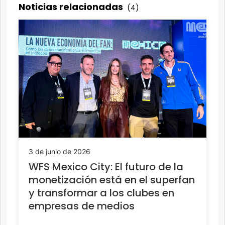
Noticias relacionadas
(4)
3 de junio de 2026
WFS Mexico City: El futuro de la
monetización está en el superfan
y transformar a los clubes en
empresas de medios