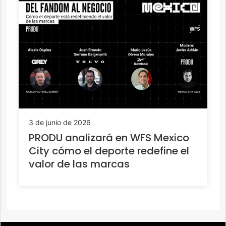
3 de junio de 2026
PRODU analizará en WFS Mexico
City cómo el deporte redefine el
valor de las marcas