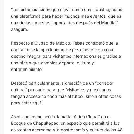
“Los estadios tienen que servir como una industria, como
una plataforma para hacer muchos más eventos, que es
una de las apuestas importantes después del Mundial”,
aseguró.
Respecto a Ciudad de México, Tebas consideró que la
capital tiene la oportunidad de posicionarse como un
destino integral para visitantes internacionales gracias a
una oferta que combina deporte, cultura y
entretenimiento.
Destacó particularmente la creación de un “corredor
cultural” pensado para que “visitantes y mexicanos
tengan acceso no nada más al fútbol, sino a otras cosas
para estar aquí”.
Asimismo, mencionó la llamada “Aldea Global” en el
Bosque de Chapultepec, un espacio que permitirá a los
asistentes acercarse a la gastronomía y cultura de los 48