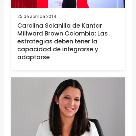
25 de abril de 2018
Carolina Solanilla de Kantar
Millward Brown Colombia: Las
estrategias deben tener la
capacidad de integrarse y
adaptarse