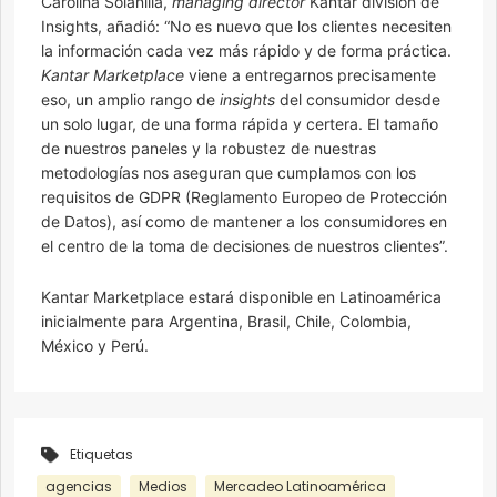
Carolina Solanilla,
managing director
Kantar división de
Insights, añadió: “No es nuevo que los clientes necesiten
la información cada vez más rápido y de forma práctica.
Kantar Marketplace
viene a entregarnos precisamente
eso, un amplio rango de
insights
del consumidor desde
un solo lugar, de una forma rápida y certera. El tamaño
de nuestros paneles y la robustez de nuestras
metodologías nos aseguran que cumplamos con los
requisitos de GDPR (Reglamento Europeo de Protección
de Datos), así como de mantener a los consumidores en
el centro de la toma de decisiones de nuestros clientes”.
Kantar Marketplace estará disponible en Latinoamérica
inicialmente para Argentina, Brasil, Chile, Colombia,
México y Perú.
Etiquetas
agencias
Medios
Mercadeo Latinoamérica