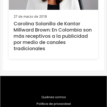
27 de marzo de 2018
Carolina Solanilla de Kantar
Millward Brown: En Colombia son
más receptivos a la publicidad
por medio de canales
tradicionales
Quiénes somos
Política de privacidad