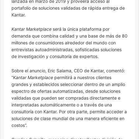
lanzada en marzo de 2019 y proveerá acceso al
portafolio de soluciones validadas de rápida entrega de
Kantar.
Kantar Marketplace
será la única plataforma por
demanda que combina calidad y una base de más de 80
millones de consumidores alrededor del mundo con
entrevistas autoadministradas, sofisticadas soluciones
de investigación y consultoría de expertos.
Sobre el anuncio, Eric Salama, CEO de Kantar, comentó:
“
Kantar Marketplace
permitirá a nuestros clientes
grandes y establecidos seleccionar dentro de un amplio
espectro de ofertas automatizadas, desde soluciones
validadas que pueden ser compradas directamente e
interpretadas automáticamente o a través de una
consultoría con Kantar. Por otra parte, permite acceder a
soluciones de clase mundial de una manera eficiente en
costos”.