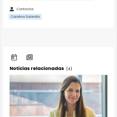
Contactos
Carolina Solanilla
Noticias relacionadas
(4)