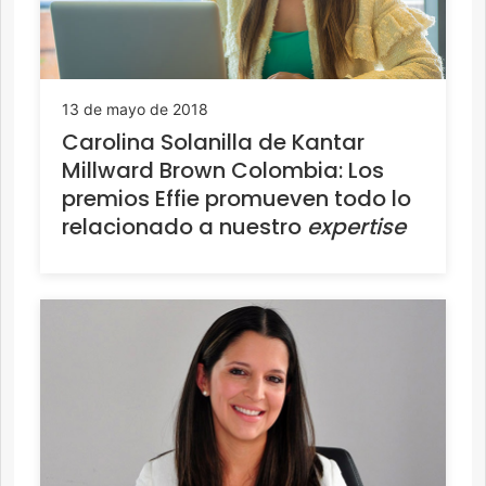
13 de mayo de 2018
Carolina Solanilla de Kantar
Millward Brown Colombia: Los
premios Effie promueven todo lo
relacionado a nuestro
expertise