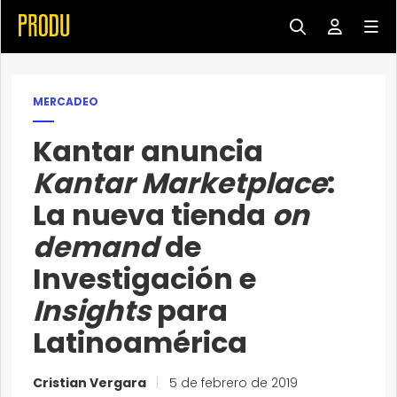
MERCADEO
Kantar anuncia
Kantar Marketplace
:
La nueva tienda
on
demand
de
Investigación e
Insights
para
Latinoamérica
Cristian Vergara
|
5 de febrero de 2019