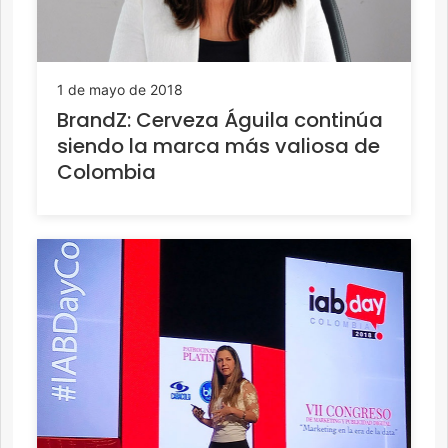
1 de mayo de 2018
BrandZ: Cerveza Águila continúa
siendo la marca más valiosa de
Colombia