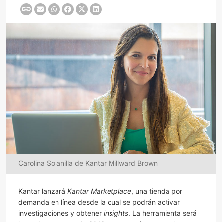
Carolina Solanilla de Kantar Millward Brown
Kantar lanzará
Kantar Marketplace
, una tienda por
demanda en línea desde la cual se podrán activar
investigaciones y obtener
insights
. La herramienta será