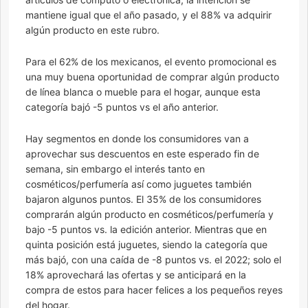
mantiene igual que el año pasado, y el 88% va adquirir
algún producto en este rubro.
Para el 62% de los mexicanos, el evento promocional es
una muy buena oportunidad de comprar algún producto
de línea blanca o mueble para el hogar, aunque esta
categoría bajó -5 puntos vs el año anterior.
Hay segmentos en donde los consumidores van a
aprovechar sus descuentos en este esperado fin de
semana, sin embargo el interés tanto en
cosméticos/perfumería así como juguetes también
bajaron algunos puntos. El 35% de los consumidores
comprarán algún producto en cosméticos/perfumería y
bajo -5 puntos vs. la edición anterior. Mientras que en
quinta posición está juguetes, siendo la categoría que
más bajó, con una caída de -8 puntos vs. el 2022; solo el
18% aprovechará las ofertas y se anticipará en la
compra de estos para hacer felices a los pequeños reyes
del hogar.