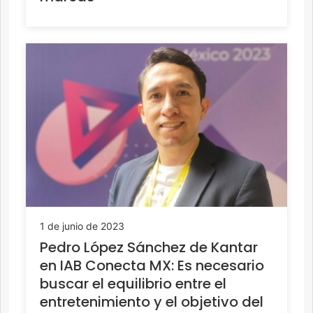
1 de junio de 2023
Pedro López Sánchez de Kantar
en IAB Conecta MX: Es necesario
buscar el equilibrio entre el
entretenimiento y el objetivo del