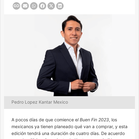
Pedro Lopez Kantar Mexico
A pocos días de que comience e
l Buen Fin 2023
, los
mexicanos ya tienen planeado qué van a comprar, y esta
edición tendrá una duración de cuatro días. De acuerdo