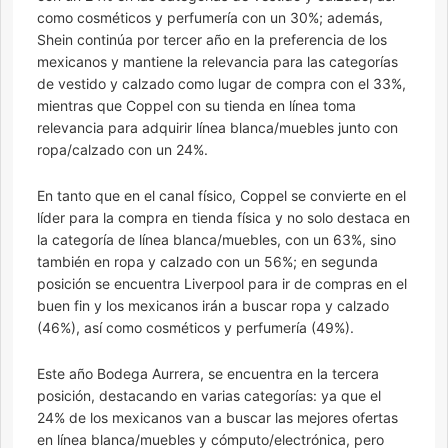
como cosméticos y perfumería con un 30%; además,
Shein continúa por tercer año en la preferencia de los
mexicanos y mantiene la relevancia para las categorías
de vestido y calzado como lugar de compra con el 33%,
mientras que Coppel con su tienda en línea toma
relevancia para adquirir línea blanca/muebles junto con
ropa/calzado con un 24%.
En tanto que en el canal físico, Coppel se convierte en el
líder para la compra en tienda física y no solo destaca en
la categoría de línea blanca/muebles, con un 63%, sino
también en ropa y calzado con un 56%; en segunda
posición se encuentra Liverpool para ir de compras en el
buen fin y los mexicanos irán a buscar ropa y calzado
(46%), así como cosméticos y perfumería (49%).
Este año Bodega Aurrera, se encuentra en la tercera
posición, destacando en varias categorías: ya que el
24% de los mexicanos van a buscar las mejores ofertas
en línea blanca/muebles y cómputo/electrónica, pero