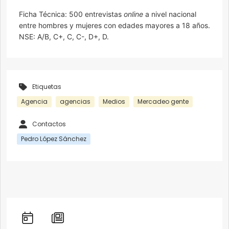
Ficha Técnica: 500 entrevistas
online
a nivel nacional
entre hombres y mujeres con edades mayores a 18 años.
NSE: A/B, C+, C, C-, D+, D.
Etiquetas
Agencia
agencias
Medios
Mercadeo gente
Contactos
Pedro López Sánchez