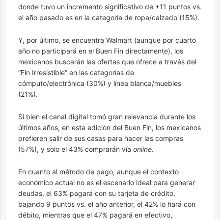
donde tuvo un incremento significativo de +11 puntos vs.
el año pasado es en la categoría de ropa/calzado (15%).
Y, por último, se encuentra Walmart (aunque por cuarto
año no participará en el Buen Fin directamente), los
mexicanos buscarán las ofertas que ofrece a través del
“Fin Irresistible” en las categorías de
cómputo/electrónica (30%) y línea blanca/muebles
(21%).
Si bien el canal digital tomó gran relevancia durante los
últimos años, en esta edición del Buen Fin, los mexicanos
prefieren salir de sus casas para hacer las compras
(57%), y solo el 43% comprarán vía
online
.
En cuanto al método de pago, aunque el contexto
económico actual no es el escenario ideal para generar
deudas, el 63% pagará con su tarjeta de crédito,
bajando 9 puntos vs. el año anterior, el 42% lo hará con
débito, mientras que el 47% pagará en efectivo,