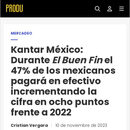
MERCADEO
Kantar México:
Durante
El Buen Fin
el
47% de los mexicanos
pagará en efectivo
incrementando la
cifra en ocho puntos
frente a 2022
Cristian Vergara
|
10 de noviembre de 2023