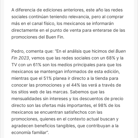
A diferencia de ediciones anteriores, este año las redes
sociales continúan teniendo relevancia, pero al comprar
más en el canal físico, los mexicanos se informarán
directamente en el punto de venta para enterarse de las
promociones del Buen Fin.
Pedro, comenta que: “En el análisis que hicimos del
Buen
Fin 2023
, vemos que las redes sociales con un 68% y la
TV con un 61% son los medios principales para que los
mexicanos se mantengan informados de esta edición,
mientras que el 51% planea ir directo a la tienda para
conocer las promociones y el 44% las verá a través de
los sitios web de las marcas. Sabemos que las
mensualidades sin intereses y los descuentos de precio
directo son las ofertas más importantes, el 98% de los
mexicanos se encuentran satisfechos con las
promociones, quienes en el contexto actual buscan y
agradecen beneficios tangibles, que contribuyan a la
economía familiar”.