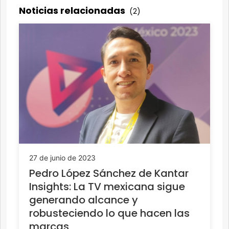
Noticias relacionadas
(2)
27 de junio de 2023
Pedro López Sánchez de Kantar
Insights: La TV mexicana sigue
generando alcance y
robusteciendo lo que hacen las
marcas