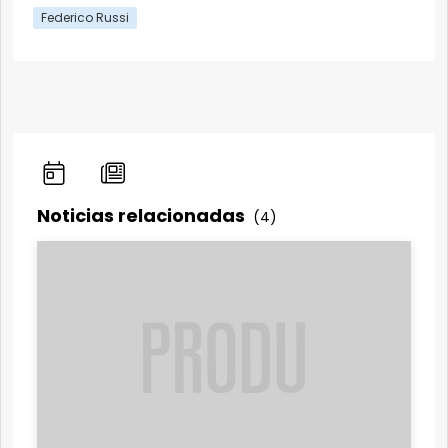
Federico Russi
Noticias relacionadas
(4)