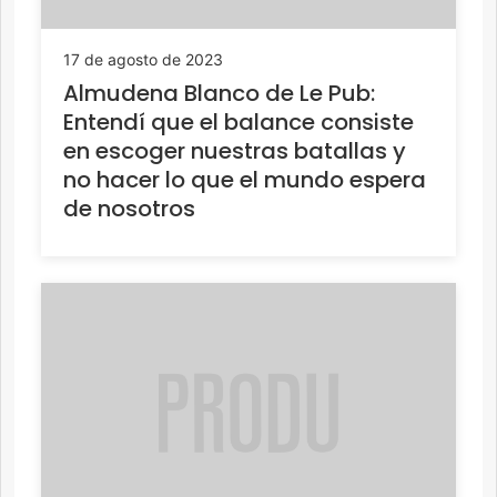
17 de agosto de 2023
Almudena Blanco de Le Pub:
Entendí que el balance consiste
en escoger nuestras batallas y
no hacer lo que el mundo espera
de nosotros