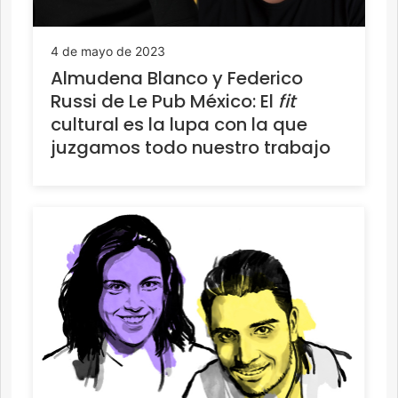
4 de mayo de 2023
Almudena Blanco y Federico
Russi de Le Pub México: El
fit
cultural es la lupa con la que
juzgamos todo nuestro trabajo