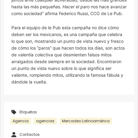
hasta las más pequeñas.
Hacer el paro
nos hace avanzar
como sociedad” afirma Federico Russi, CCO de Le Pub.
Para el equipo de le Pub esta campaña no dice cómo
deben ser los mexicanos, es una campaña que celebra
lo que son, mostrando un punto de vista nuevo y fresco
de cómo los “paros” que hacen todos los días, son actos
de valentía colectiva que desmienten falsos mitos
arraigados desde siempre en la sociedad. Encontraron
un punto de vista nuevo sobre lo que significa ser
valiente, rompiendo mitos, utilizando la famosa fábula y
dándole la vuelta.
Etiquetas
Agencia
agencias
Mercadeo Latinoamérica
Contactos