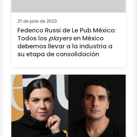
21 de junio de 2023
Federico Russi de Le Pub México:
Todos los
players
en México
debemos llevar a la industria a
su etapa de consolidación