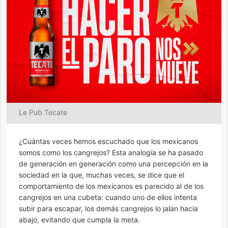
Le Pub Tecate
¿Cuántas veces hemos escuchado que los mexicanos
somos como los cangrejos? Esta analogía se ha pasado
de generación en generación como una percepción en la
sociedad en la que, muchas veces, se dice que el
comportamiento de los mexicanos es parecido al de los
cangrejos en una cubeta: cuando uno de ellos intenta
subir para escapar, los demás cangrejos lo jalan hacia
abajo, evitando que cumpla la meta.