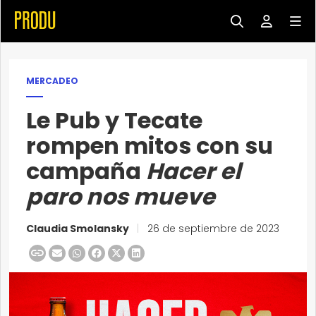
MERCADEO
Le Pub y Tecate
rompen mitos con su
campaña
Hacer el
paro nos mueve
Claudia Smolansky
|
26 de septiembre de 2023