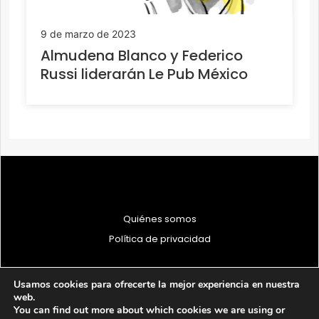
9 de marzo de 2023
Almudena Blanco y Federico
Russi liderarán Le Pub México
Quiénes somos
Política de privacidad
Usamos cookies para ofrecerte la mejor experiencia en nuestra
web.
You can find out more about which cookies we are using or
© 1997 - 2026 PRODU - Todos los derechos reservados