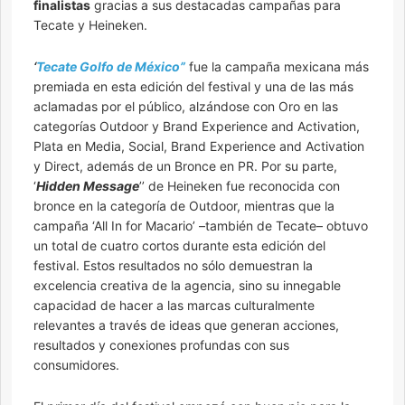
finalistas
gracias a sus destacadas campañas para
Tecate y Heineken.
‘
Tecate Golfo de México”
fue la campaña mexicana más
premiada en esta edición del festival y una de las más
aclamadas por el público, alzándose con Oro en las
categorías Outdoor y Brand Experience and Activation,
Plata en Media, Social, Brand Experience and Activation
y Direct, además de un Bronce en PR. Por su parte,
‘
Hidden Messag
e
’’ de Heineken fue reconocida con
bronce en la categoría de Outdoor, mientras que la
campaña ‘All In for Macario’ –también de Tecate– obtuvo
un total de cuatro cortos durante esta edición del
festival. Estos resultados no sólo demuestran la
excelencia creativa de la agencia, sino su innegable
capacidad de hacer a las marcas culturalmente
relevantes a través de ideas que generan acciones,
resultados y conexiones profundas con sus
consumidores.