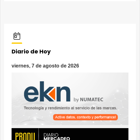
Diario de Hoy
viernes, 7 de agosto de 2026