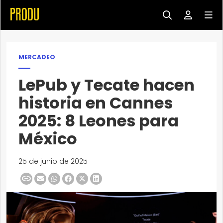
MERCADEO
LePub y Tecate hacen
historia en Cannes
2025: 8 Leones para
México
25 de junio de 2025