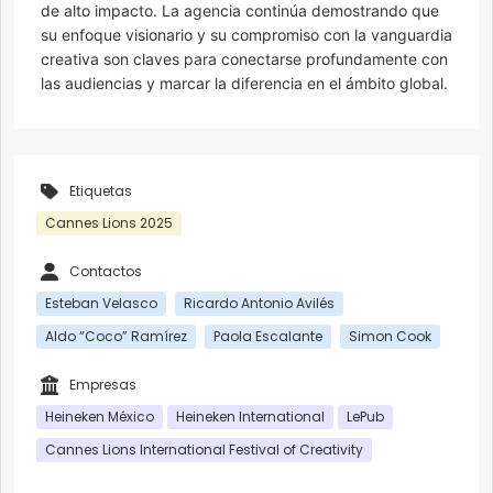
de alto impacto. La agencia continúa demostrando que
su enfoque visionario y su compromiso con la vanguardia
creativa son claves para conectarse profundamente con
las audiencias y marcar la diferencia en el ámbito global.
Etiquetas
Cannes Lions 2025
Contactos
Esteban Velasco
Ricardo Antonio Avilés
Aldo “Coco” Ramírez
Paola Escalante
Simon Cook
Empresas
Heineken México
Heineken International
LePub
Cannes Lions International Festival of Creativity