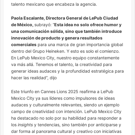
talento mexicano que encabeza la agencia.
Paola Escalante, Directora General de LePub Ciudad
de México,
subrayó: “
Esta idea no solo ofrece humor y
una comunicación sólida, sino que también introduce
innovación de producto y genera resultados
comerciales
para una marca de gran importancia global
dentro del Grupo Heineken. Y esto es solo el comienzo.
En LePub Mexico City, nuestro equipo constantemente
va más allá. Tenemos el talento, la creatividad para
generar ideas audaces y la profundidad estratégica para
hacer las realidad”, dijo
Este triunfo en Cannes Lions 2025 reafirma a LePub
Mexico City ya sus líderes como impulsores de ideas
audaces y culturalmente relevantes, siendo un ejemplo
campo de creatividad con intención. LePub Mexico City
ha destacado no solo por su habilidad para responder a
los
insights
y tendencias, sino también por anticiparse y
dar forma al panorama cultural y creativo con iniciativas