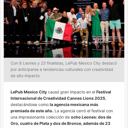
Con 8 Leones y 23 finalistas, LePub Mexico City destacó
por anticiparse a tendencias culturales con creatividad
de alto impacto
LePub Mexico City
causó gran impacto en el
Festival
Internacional de Creatividad Cannes Lions 2025
,
destacándose como
la agencia mexicana más
premiada de este año.
La agencia cerró el festival con
una impresionante colección de
ocho Leones: dos de
Oro, cuatro de Plata y dos de Bronce, además de 23