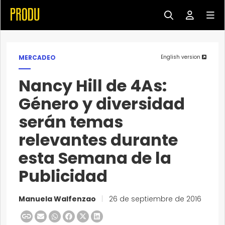
MERCADEO
English version
Nancy Hill de 4As:
Género y diversidad
serán temas
relevantes durante
esta Semana de la
Publicidad
Manuela Walfenzao
|
26 de septiembre de 2016