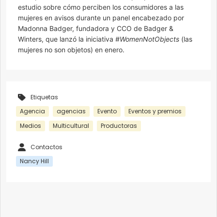
estudio sobre cómo perciben los consumidores a las
mujeres en avisos durante un panel encabezado por
Madonna Badger, fundadora y CCO de Badger &
Winters, que lanzó la iniciativa
#WomenNotObjects
(las
mujeres no son objetos) en enero.
Etiquetas
Agencia
agencias
Evento
Eventos y premios
Medios
Multicultural
Productoras
Contactos
Nancy Hill