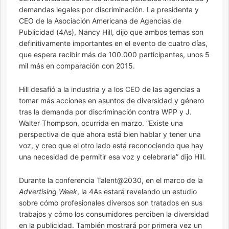
demandas legales por discriminación. La presidenta y
CEO de la Asociación Americana de Agencias de
Publicidad (4As), Nancy Hill, dijo que ambos temas son
definitivamente importantes en el evento de cuatro días,
que espera recibir más de 100.000 participantes, unos 5
mil más en comparación con 2015.
Hill desafió a la industria y a los CEO de las agencias a
tomar más acciones en asuntos de diversidad y género
tras la demanda por discriminación contra WPP y J.
Walter Thompson, ocurrida en marzo. “Existe una
perspectiva de que ahora está bien hablar y tener una
voz, y creo que el otro lado está reconociendo que hay
una necesidad de permitir esa voz y celebrarla” dijo Hill.
Durante la conferencia Talent@2030, en el marco de la
Advertising Week
, la 4As estará revelando un estudio
sobre cómo profesionales diversos son tratados en sus
trabajos y cómo los consumidores perciben la diversidad
en la publicidad. También mostrará por primera vez un