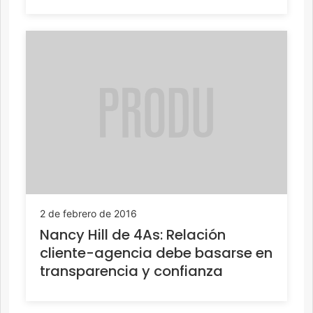
2 de febrero de 2016
Nancy Hill de 4As: Relación
cliente-agencia debe basarse en
transparencia y confianza