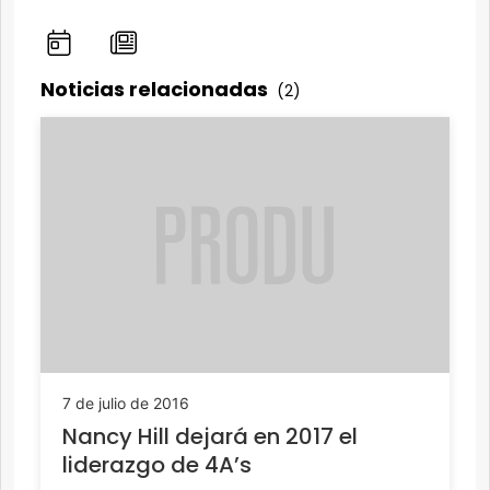
Noticias relacionadas
(2)
7 de julio de 2016
Nancy Hill dejará en 2017 el
liderazgo de 4A’s