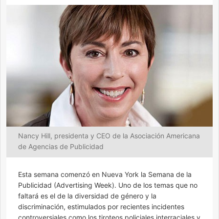
Nancy Hill, presidenta y CEO de la Asociación Americana
de Agencias de Publicidad
Esta semana comenzó en Nueva York la Semana de la
Publicidad (Advertising Week). Uno de los temas que no
faltará es el de la diversidad de género y la
discriminación, estimulados por recientes incidentes
controversiales como los tiroteos policiales interraciales y