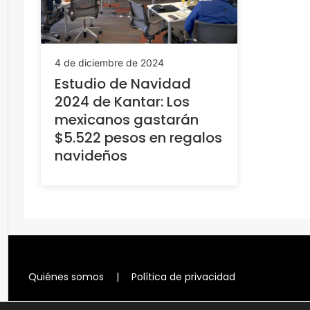
4 de diciembre de 2024
Estudio de Navidad
2024 de Kantar: Los
mexicanos gastarán
$5.522 pesos en regalos
navideños
Quiénes somos
|
Política de privacidad