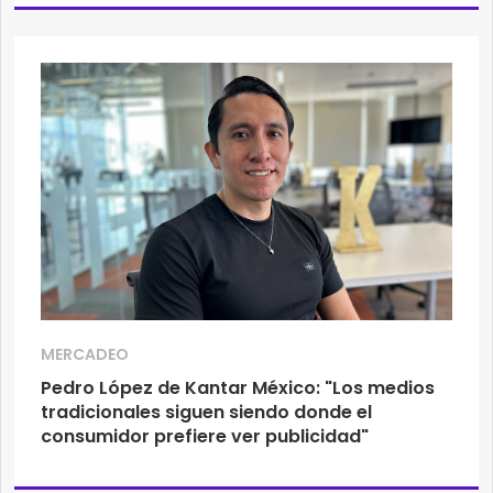
MERCADEO
Pedro López de Kantar México: "Los medios
tradicionales siguen siendo donde el
consumidor prefiere ver publicidad"