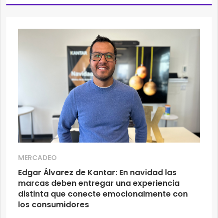
MERCADEO
Edgar Álvarez de Kantar: En navidad las
marcas deben entregar una experiencia
distinta que conecte emocionalmente con
los consumidores