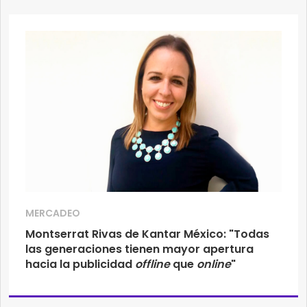
MERCADEO
Montserrat Rivas de Kantar México: "Todas
las generaciones tienen mayor apertura
hacia la publicidad
offline
que
online
"