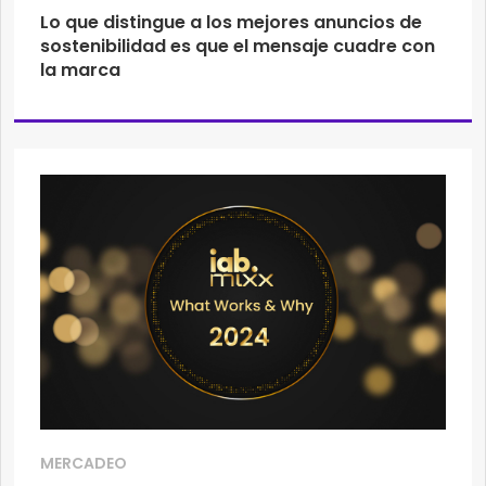
Lo que distingue a los mejores anuncios de
sostenibilidad es que el mensaje cuadre con
la marca
MERCADEO