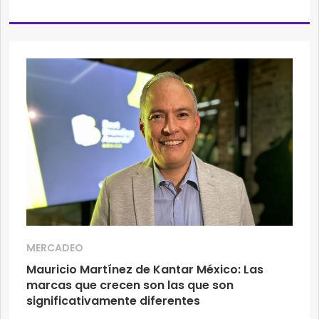
MERCADEO
Mauricio Martínez de Kantar México: Las
marcas que crecen son las que son
significativamente diferentes