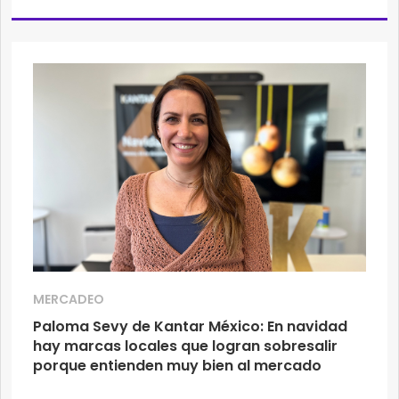
MERCADEO
Paloma Sevy de Kantar México: En navidad
hay marcas locales que logran sobresalir
porque entienden muy bien al mercado