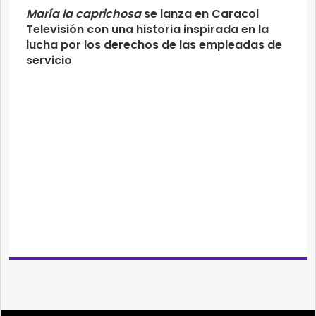
María la caprichosa
se lanza en Caracol
Televisión con una historia inspirada en la
lucha por los derechos de las empleadas de
servicio