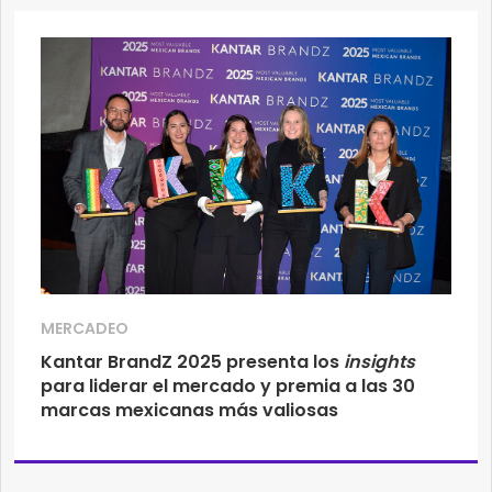
MERCADEO
Kantar BrandZ 2025 presenta los
insights
para liderar el mercado y premia a las 30
marcas mexicanas más valiosas