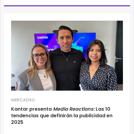
MERCADEO
Kantar presenta
Media Reactions:
Las 10
tendencias que definirán la publicidad en
2025