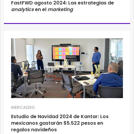
FastFWD agosto 2024: Las estrategias de
analytics
en el
marketing
MERCADEO
Estudio de Navidad 2024 de Kantar: Los
mexicanos gastarán $5.522 pesos en
regalos navideños