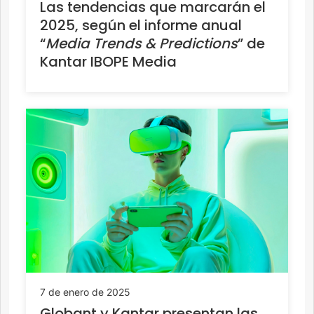
Las tendencias que marcarán el
2025, según el informe anual
“
Media Trends & Predictions
” de
Kantar IBOPE Media
7 de enero de 2025
Globant y Kantar presentan las