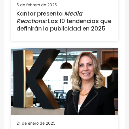
5 de febrero de 2025
Kantar presenta
Media
Reactions:
Las 10 tendencias que
definirán la publicidad en 2025
21 de enero de 2025