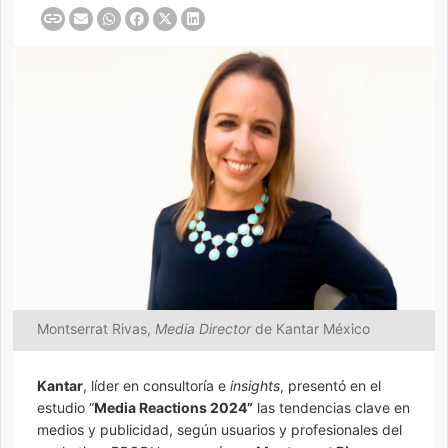
Montserrat Rivas,
Media Director
de Kantar México
Kantar
, líder en consultoría e
insights
, presentó en el
estudio “
Media Reactions 2024”
las tendencias clave en
medios y publicidad, según usuarios y profesionales del