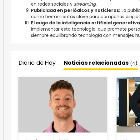
en redes sociales y
streaming​.
Publicidad en periódicos y noticieros:
La publi
como herramientas clave para campañas dirigidas
El auge de la inteligencia artificial generativa
implementar esta tecnología, que promete perso
siempre equilibrando tecnología con mensajes h
Diario de Hoy
Noticias relacionadas
(4)