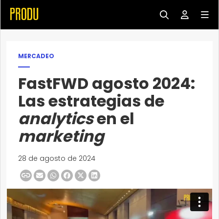
MERCADEO
FastFWD agosto 2024:
Las estrategias de
analytics
en el
marketing
28 de agosto de 2024