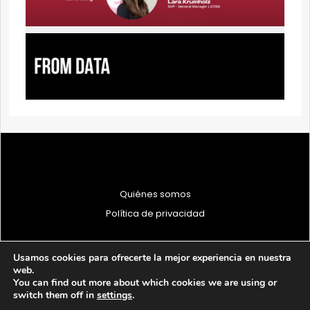
Quiénes somos
Política de privacidad
Usamos cookies para ofrecerte la mejor experiencia en nuestra
web.
You can find out more about which cookies we are using or
© 1997 - 2026 PRODU - Todos los derechos reservados
switch them off in
settings
.