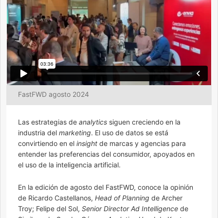
FastFWD agosto 2024
Las estrategias de
analytics
siguen creciendo en la
industria del
marketing
. El uso de datos se está
convirtiendo en el
insight
de marcas y agencias para
entender las preferencias del consumidor, apoyados en
el uso de la inteligencia artificial.
En la edición de agosto del FastFWD, conoce la opinión
de Ricardo Castellanos,
Head of Planning
de Archer
Troy; Felipe del Sol,
Senior Director Ad Intelligence
de