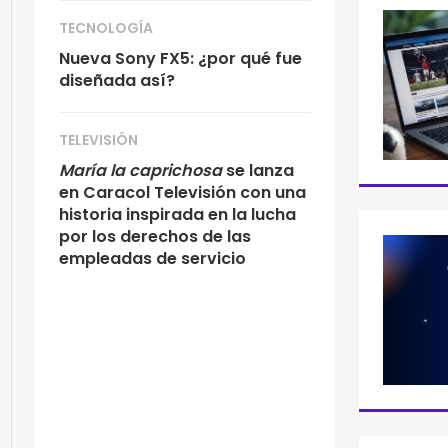
TECNOLOGÍA
Nueva Sony FX5: ¿por qué fue
diseñada así?
TELEVISIÓN
María la caprichosa
se lanza
en Caracol Televisión con una
historia inspirada en la lucha
por los derechos de las
empleadas de servicio