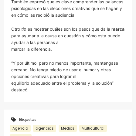
También expresó que es clave comprender las palancas
psicológicas en las elecciones creativas que se hagan y
en cómo las recibió la audiencia.
Otro
tip
es mostrar cuáles son los pasos que da la
marca
para ayudar a la causa en cuestión y cómo esta puede
ayudar a las personas a
marcar la diferencia.
“Y por último, pero no menos importante, manténgase
cercano. No tenga miedo de usar el humor y otras
opciones creativas para lograr el
equilibrio adecuado entre el problema y la solución”
destacó.
Etiquetas
Agencia
agencias
Medios
Multicultural