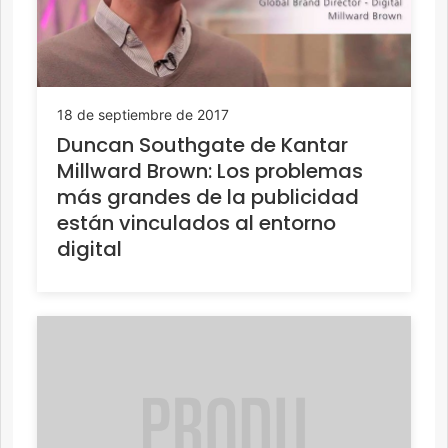
18 de septiembre de 2017
Duncan Southgate de Kantar
Millward Brown: Los problemas
más grandes de la publicidad
están vinculados al entorno
digital