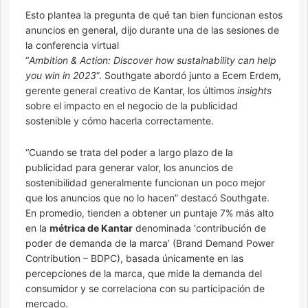
Esto plantea la pregunta de qué tan bien funcionan estos
anuncios en general, dijo durante una de las sesiones de
la conferencia virtual
“
Ambition & Action: Discover how sustainability can help
you win in 2023
”. Southgate abordó junto a Ecem Erdem,
gerente general creativo de Kantar, los últimos
insights
sobre el impacto en el negocio de la publicidad
sostenible y cómo hacerla correctamente.
“Cuando se trata del poder a largo plazo de la
publicidad para generar valor, los anuncios de
sostenibilidad generalmente funcionan un poco mejor
que los anuncios que no lo hacen” destacó Southgate.
En promedio, tienden a obtener un puntaje 7% más alto
en la
métrica de Kantar
denominada ‘contribución de
poder de demanda de la marca’ (Brand Demand Power
Contribution – BDPC), basada únicamente en las
percepciones de la marca, que mide la demanda del
consumidor y se correlaciona con su participación de
mercado.