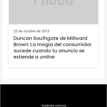
22 de octubre de 2013
Duncan Southgate de Millward
Brown: La magia del consumidor
sucede cuando tu anuncio se
extiende a
online
Quiénes somos