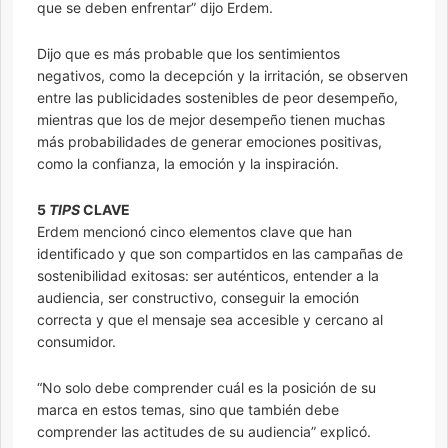
que se deben enfrentar” dijo Erdem.
Dijo que es más probable que los sentimientos
negativos, como la decepción y la irritación, se observen
entre las publicidades sostenibles de peor desempeño,
mientras que los de mejor desempeño tienen muchas
más probabilidades de generar emociones positivas,
como la confianza, la emoción y la inspiración.
5
TIPS
CLAVE
Erdem mencionó cinco elementos clave que han
identificado y que son compartidos en las campañas de
sostenibilidad exitosas: ser auténticos, entender a la
audiencia, ser constructivo, conseguir la emoción
correcta y que el mensaje sea accesible y cercano al
consumidor.
“No solo debe comprender cuál es la posición de su
marca en estos temas, sino que también debe
comprender las actitudes de su audiencia” explicó.