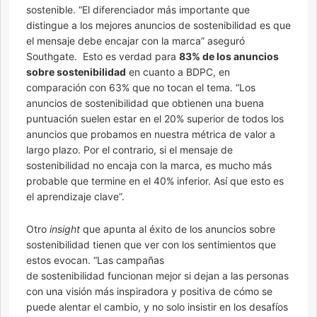
sostenible. “El diferenciador más importante que
distingue a los mejores anuncios de sostenibilidad es que
el mensaje debe encajar con la marca” aseguró
Southgate. Esto es verdad para
83% de los anuncios
sobre sostenibilidad
en cuanto a BDPC, en
comparación con 63% que no tocan el tema. “Los
anuncios de sostenibilidad que obtienen una buena
puntuación suelen estar en el 20% superior de todos los
anuncios que probamos en nuestra métrica de valor a
largo plazo. Por el contrario, si el mensaje de
sostenibilidad no encaja con la marca, es mucho más
probable que termine en el 40% inferior. Así que esto es
el aprendizaje clave”.
Otro
insight
que apunta al éxito de los anuncios sobre
sostenibilidad tienen que ver con los sentimientos que
estos evocan. “Las campañas
de sostenibilidad funcionan mejor si dejan a las personas
con una visión más inspiradora y positiva de cómo se
puede alentar el cambio, y no solo insistir en los desafíos