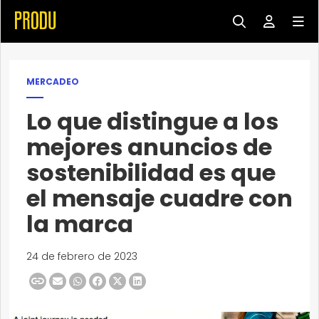
MERCADEO
Lo que distingue a los
mejores anuncios de
sostenibilidad es que
el mensaje cuadre con
la marca
24 de febrero de 2023