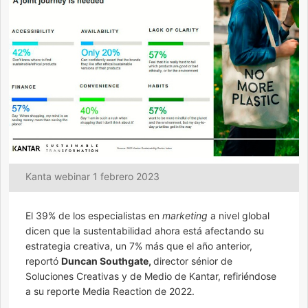
Kanta webinar 1 febrero 2023
El 39% de los especialistas en
marketing
a nivel global
dicen que la sustentabilidad ahora está afectando su
estrategia creativa, un 7% más que el año anterior,
reportó
Duncan Southgate,
director sénior de
Soluciones Creativas y de Medio de Kantar, refiriéndose
a su reporte Media Reaction de 2022.