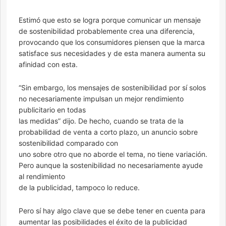
Estimó que esto se logra porque comunicar un mensaje
de sostenibilidad probablemente crea una diferencia,
provocando que los consumidores piensen que la marca
satisface sus necesidades y de esta manera aumenta su
afinidad con esta.
“Sin embargo, los mensajes de sostenibilidad por sí solos
no necesariamente impulsan un mejor rendimiento
publicitario en todas
las medidas” dijo. De hecho, cuando se trata de la
probabilidad de venta a corto plazo, un anuncio sobre
sostenibilidad comparado con
uno sobre otro que no aborde el tema, no tiene variación.
Pero aunque la sostenibilidad no necesariamente ayude
al rendimiento
de la publicidad, tampoco lo reduce.
Pero sí hay algo clave que se debe tener en cuenta para
aumentar las posibilidades el éxito de la publicidad