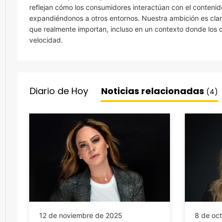
reflejan cómo los consumidores interactúan con el contenid
expandiéndonos a otros entornos. Nuestra ambición es clara
que realmente importan, incluso en un contexto donde los 
velocidad.
Diario de Hoy
Noticias relacionadas
(4)
12 de noviembre de 2025
8 de oc