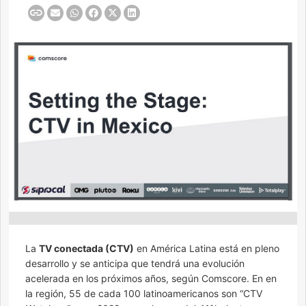
La
TV conectada (CTV)
en América Latina está en pleno
desarrollo y se anticipa que tendrá una evolución
acelerada en los próximos años, según Comscore. En en
la región, 55 de cada 100 latinoamericanos son “CTV