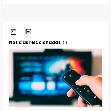
Noticias relacionadas
(1)