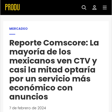
MERCADEO
Reporte Comscore: La
mayoría de los
mexicanos ven CTV y
casi la mitad optaría
por un servicio más
económico con
anuncios
7 de febrero de 2024