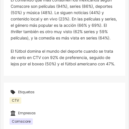
Comscore son películas (94%), series (86%), deportes
(50%) y música (48%). Le siguen noticias (44%) y
contenido local y en vivo (23%). En las películas y series,
el género más popular es la acción (66% y 69%). El
thriller
también es otro muy visto (62% series y 59%
películas), y la comedia es más vista en series (64%).
El fútbol domina el mundo del deporte cuando se trata
de verlo en CTV con 92% de preferencia, seguido de
lejos por el boxeo (50%) y el fútbol americano con 47%.
Etiquetas
CTV
Empresas
Comscore