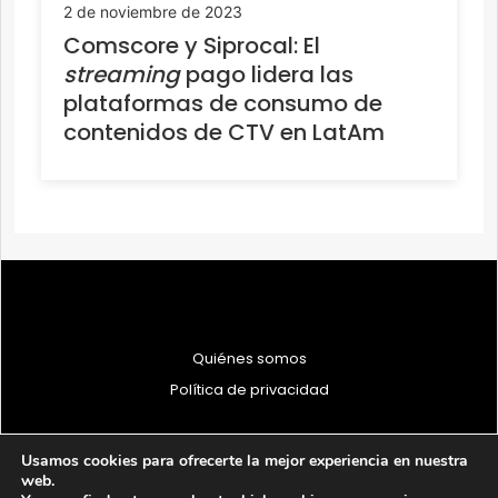
2 de noviembre de 2023
Comscore y Siprocal: El
streaming
pago lidera las
plataformas de consumo de
contenidos de CTV en LatAm
Quiénes somos
Política de privacidad
Usamos cookies para ofrecerte la mejor experiencia en nuestra
web.