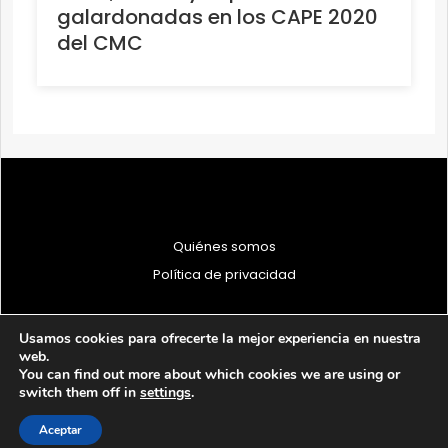
galardonadas en los CAPE 2020
del CMC
Quiénes somos
Política de privacidad
Usamos cookies para ofrecerte la mejor experiencia en nuestra
web.
You can find out more about which cookies we are using or
© 1997 - 2026 PRODU - Todos los derechos reservados
switch them off in
settings
.
Aceptar