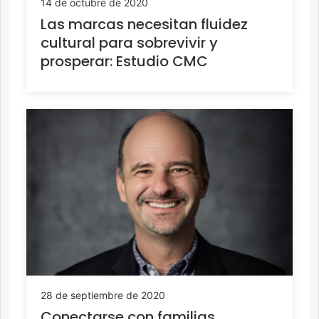
14 de octubre de 2020
Las marcas necesitan fluidez
cultural para sobrevivir y
prosperar: Estudio CMC
28 de septiembre de 2020
Conectarse con familias