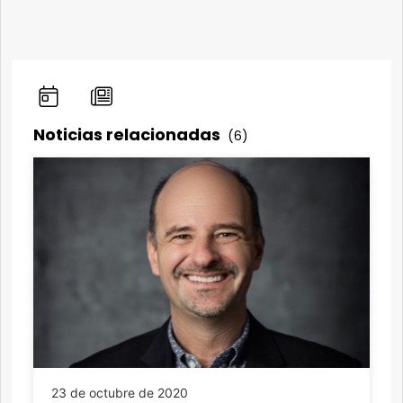
Noticias relacionadas
(6)
23 de octubre de 2020