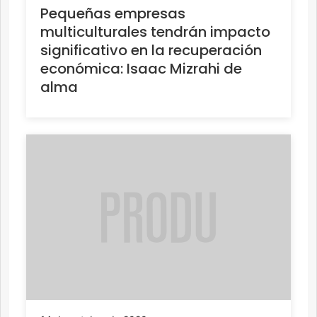
Pequeñas empresas
multiculturales tendrán impacto
significativo en la recuperación
económica: Isaac Mizrahi de
alma