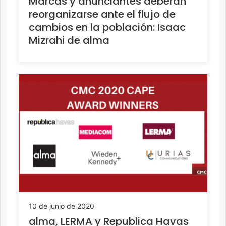
Marcas y anunciantes deberán
reorganizarse ante el flujo de
cambios en la población: Isaac
Mizrahi de alma
10 de junio de 2020
alma, LERMA y Republica Havas