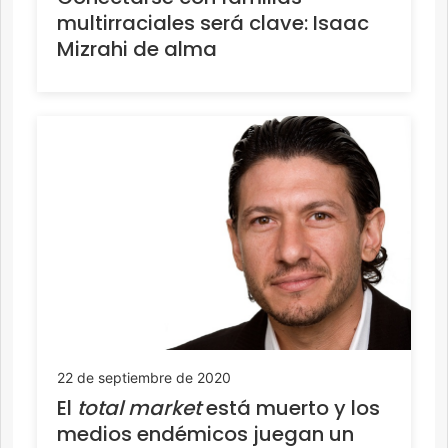
multirraciales será clave: Isaac
Mizrahi de alma
22 de septiembre de 2020
El
total market
está muerto y los
medios endémicos juegan un