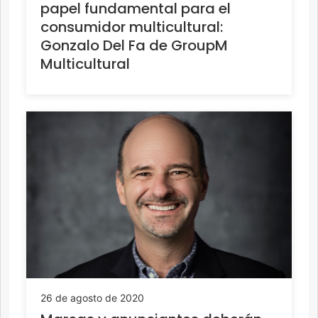
papel fundamental para el
consumidor multicultural:
Gonzalo Del Fa de GroupM
Multicultural
26 de agosto de 2020