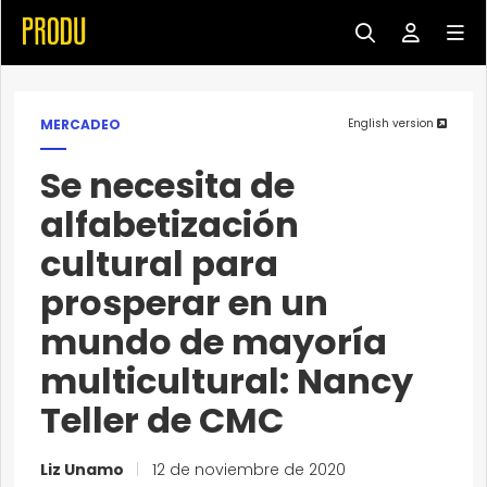
MERCADEO
English version
Se necesita de
alfabetización
cultural para
prosperar en un
mundo de mayoría
multicultural: Nancy
Teller de CMC
Liz Unamo
|
12 de noviembre de 2020