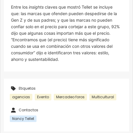
Entre los
insights
claves que mostró Tellet se incluye
que: las marcas que ofenden pueden despedirse de la
Gen Z y de sus padres; y que las marcas no pueden
confiar solo en el precio para cortejar a este grupo, 92%
dijo que algunas cosas importan más que el precio.
“Encontramos que (el precio) tiene más significado
cuando se usa en combinación con otros valores del
consumidor” dijo e identificaron tres valores: estilo,
ahorro y sustentabilidad.
Etiquetas
agencias
Evento
Mercadeo foros
Multicultural
Contactos
Nancy Tellet