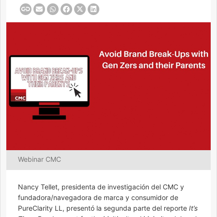
Webinar CMC
Nancy Tellet, presidenta de investigación del CMC y
fundadora/navegadora de marca y consumidor de
PureClarity LL, presentó la segunda parte del reporte
It’s