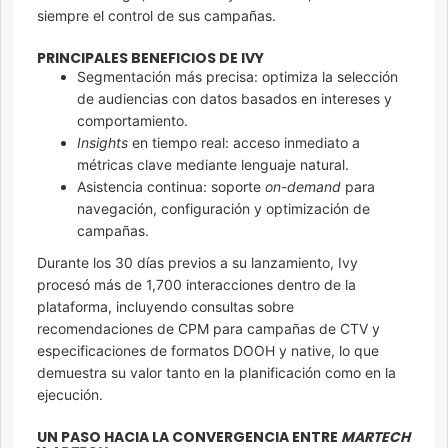
siempre el control de sus campañas.
PRINCIPALES BENEFICIOS DE IVY
Segmentación más precisa: optimiza la selección
de audiencias con datos basados en intereses y
comportamiento.
Insights
en tiempo real: acceso inmediato a
métricas clave mediante lenguaje natural.
Asistencia continua: soporte
on-demand
para
navegación, configuración y optimización de
campañas.
Durante los 30 días previos a su lanzamiento, Ivy
procesó más de 1,700 interacciones dentro de la
plataforma, incluyendo consultas sobre
recomendaciones de CPM para campañas de CTV y
especificaciones de formatos DOOH y native, lo que
demuestra su valor tanto en la planificación como en la
ejecución.
UN PASO HACIA LA CONVERGENCIA ENTRE
MARTECH