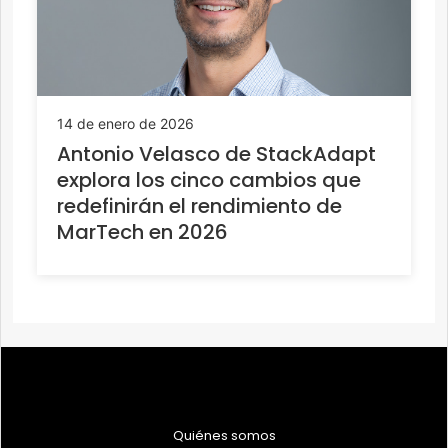
14 de enero de 2026
Antonio Velasco de StackAdapt
explora los cinco cambios que
redefinirán el rendimiento de
MarTech en 2026
Quiénes somos