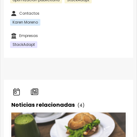
Contactos
Karen Moreno
Empresas
StackAdapt
Noticias relacionadas
(4)