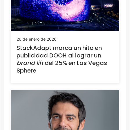
26 de enero de 2026
StackAdapt marca un hito en
publicidad DOOH al lograr un
brand lift
del 25% en Las Vegas
Sphere