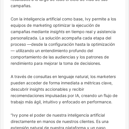
campañas.
Con la inteligencia artificial como base, Ivy permite a los
equipos de marketing optimizar la ejecución de
campañas mediante
insights
en tiempo real y asistencia
personalizada. La solución acompaña cada etapa del
proceso —desde la configuración hasta la optimización
— utilizando un entendimiento profundo del
comportamiento de las audiencias y los patrones de
rendimiento para mejorar la toma de decisiones.
A través de consultas en lenguaje natural, los
marketers
pueden acceder de forma inmediata a métricas clave,
descubrir insights accionables y recibir
recomendaciones impulsadas por IA, creando un flujo de
trabajo más ágil, intuitivo y enfocado en performance.
“Ivy pone el poder de nuestra inteligencia artificial
directamente en manos de nuestros clientes. Es una
extensión natural de nuestra plataforma y un paso