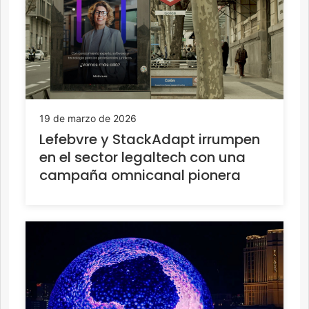
19 de marzo de 2026
Lefebvre y StackAdapt irrumpen
en el sector legaltech con una
campaña omnicanal pionera