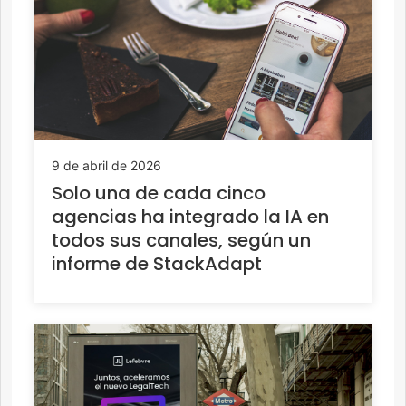
9 de abril de 2026
Solo una de cada cinco
agencias ha integrado la IA en
todos sus canales, según un
informe de StackAdapt