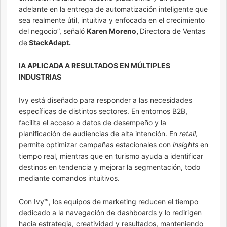
adelante en la entrega de automatización inteligente que
sea realmente útil, intuitiva y enfocada en el crecimiento
del negocio”, señaló
Karen Moreno,
Directora de Ventas
de
StackAdapt.
IA APLICADA A RESULTADOS EN MÚLTIPLES
INDUSTRIAS
Ivy está diseñado para responder a las necesidades
específicas de distintos sectores. En entornos B2B,
facilita el acceso a datos de desempeño y la
planificación de audiencias de alta intención. En
retail,
permite optimizar campañas estacionales con
insights
en
tiempo real, mientras que en turismo ayuda a identificar
destinos en tendencia y mejorar la segmentación, todo
mediante comandos intuitivos.
Con Ivy™, los equipos de marketing reducen el tiempo
dedicado a la navegación de dashboards y lo redirigen
hacia estrategia, creatividad y resultados, manteniendo