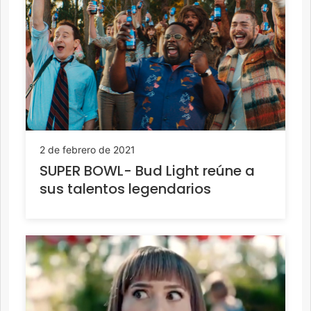
2 de febrero de 2021
SUPER BOWL- Bud Light reúne a
sus talentos legendarios