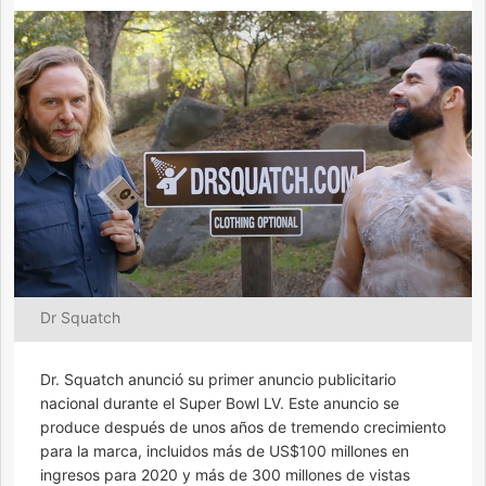
Dr Squatch
Dr. Squatch anunció su primer anuncio publicitario
nacional durante el Super Bowl LV. Este anuncio se
produce después de unos años de tremendo crecimiento
para la marca, incluidos más de US$100 millones en
ingresos para 2020 y más de 300 millones de vistas