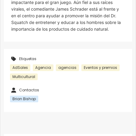
impactante para el gran juego. Aún fiel a sus raíces
virales, el comediante James Schrader está al frente y
en el centro para ayudar a promover la misión del Dr.
Squatch de entretener y educar a los hombres sobre la
importancia de los productos de cuidado natural.
Etiquetas
AdSales
Agencia
agencias
Eventos y premios
Multicultural
Contactos
Brian Bishop