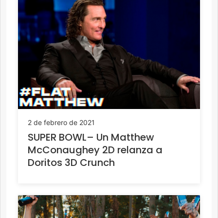
2 de febrero de 2021
SUPER BOWL– Un Matthew
McConaughey 2D relanza a
Doritos 3D Crunch