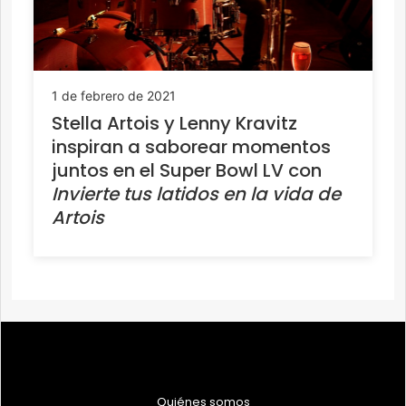
1 de febrero de 2021
Stella Artois y Lenny Kravitz
inspiran a saborear momentos
juntos en el Super Bowl LV con
Invierte tus latidos en la vida de
Artois
Quiénes somos