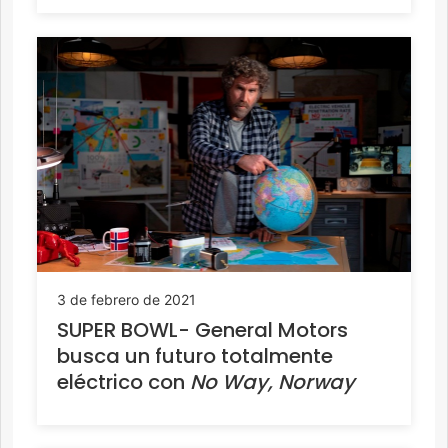
3 de febrero de 2021
SUPER BOWL- General Motors
busca un futuro totalmente
eléctrico con
No Way, Norway