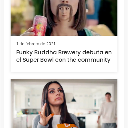
1 de febrero de 2021
Funky Buddha Brewery debuta en
el Super Bowl con the community