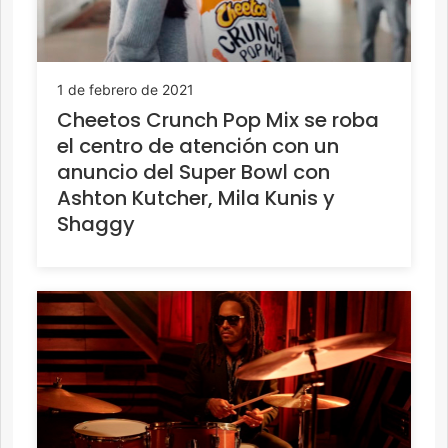
1 de febrero de 2021
Cheetos Crunch Pop Mix se roba
el centro de atención con un
anuncio del Super Bowl con
Ashton Kutcher, Mila Kunis y
Shaggy