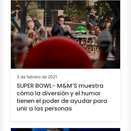
3 de febrero de 2021
SUPER BOWL- M&M’S muestra
cómo la diversión y el humor
tienen el poder de ayudar para
unir a las personas