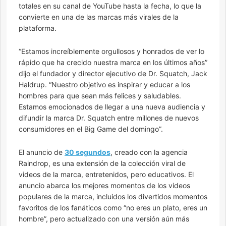
totales en su canal de YouTube hasta la fecha, lo que la
convierte en una de las marcas más virales de la
plataforma.
“Estamos increíblemente orgullosos y honrados de ver lo
rápido que ha crecido nuestra marca en los últimos años”
dijo el fundador y director ejecutivo de Dr. Squatch, Jack
Haldrup. “Nuestro objetivo es inspirar y educar a los
hombres para que sean más felices y saludables.
Estamos emocionados de llegar a una nueva audiencia y
difundir la marca Dr. Squatch entre millones de nuevos
consumidores en el Big Game del domingo”.
El anuncio de
30 segundos
, creado con la agencia
Raindrop, es una extensión de la colección viral de
videos de la marca, entretenidos, pero educativos. El
anuncio abarca los mejores momentos de los videos
populares de la marca, incluidos los divertidos momentos
favoritos de los fanáticos como “no eres un plato, eres un
hombre”, pero actualizado con una versión aún más