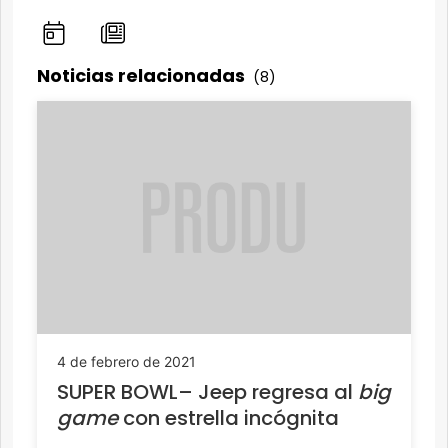
Noticias relacionadas
(8)
4 de febrero de 2021
SUPER BOWL– Jeep regresa al
big
game
con estrella incógnita