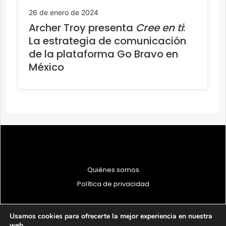
26 de enero de 2024
Archer Troy presenta
Cree en ti
:
La estrategia de comunicación
de la plataforma Go Bravo en
México
Quiénes somos
Política de privacidad
Usamos cookies para ofrecerte la mejor experiencia en nuestra
web.