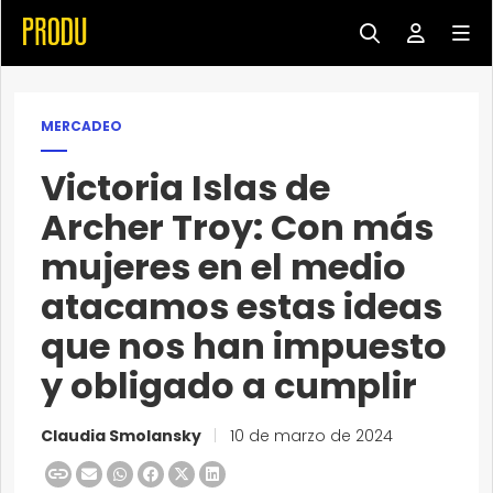
MERCADEO
Victoria Islas de
Archer Troy: Con más
mujeres en el medio
atacamos estas ideas
que nos han impuesto
y obligado a cumplir
Claudia Smolansky
|
10 de marzo de 2024