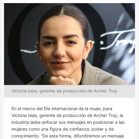
Victoria Islas, gerente de producción de Archer Troy
En el marco del Día internacional de la mujer, para
Victoria Islas, gerente de producción de Archer Troy, la
industria debe enfocar sus mensajes en posicionar a las
mujeres como una figura de confianza, poder y de
conocimiento. “De esta forma, difundiremos un mensaje