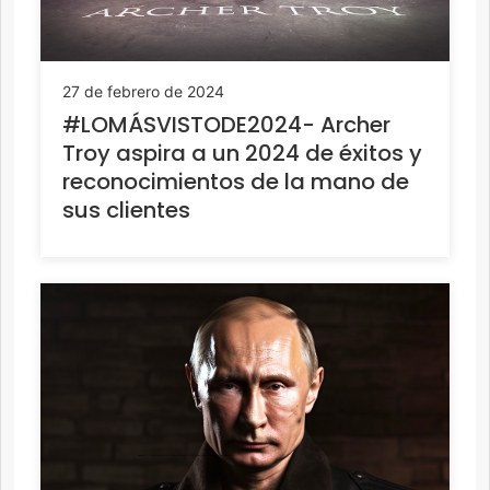
27 de febrero de 2024
#LOMÁSVISTODE2024- Archer
Troy aspira a un 2024 de éxitos y
reconocimientos de la mano de
sus clientes