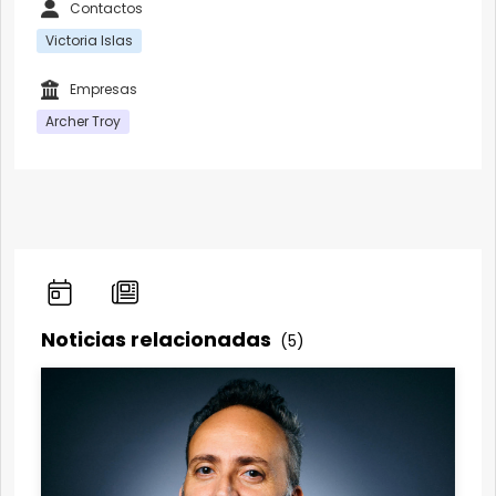
Contactos
Victoria Islas
Empresas
Archer Troy
Noticias relacionadas
(5)