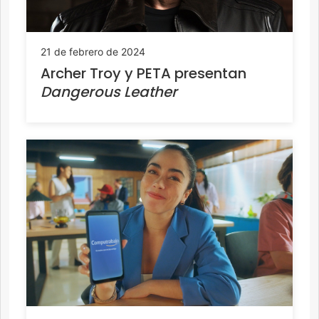
21 de febrero de 2024
Archer Troy y PETA presentan
Dangerous Leather