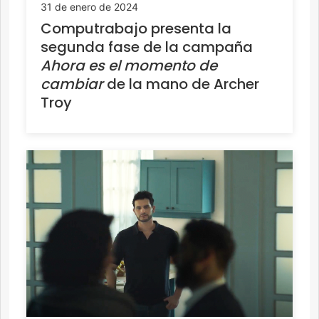
31 de enero de 2024
Computrabajo presenta la
segunda fase de la campaña
Ahora es el momento de
cambiar
de la mano de Archer
Troy