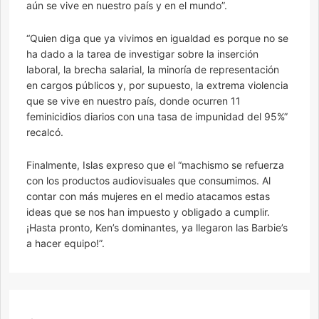
aún se vive en nuestro país y en el mundo”.
“Quien diga que ya vivimos en igualdad es porque no se
ha dado a la tarea de investigar sobre la inserción
laboral, la brecha salarial, la minoría de representación
en cargos públicos y, por supuesto, la extrema violencia
que se vive en nuestro país, donde ocurren 11
feminicidios diarios con una tasa de impunidad del 95%”
recalcó.
Finalmente, Islas expreso que el “machismo se refuerza
con los productos audiovisuales que consumimos. Al
contar con más mujeres en el medio atacamos estas
ideas que se nos han impuesto y obligado a cumplir.
¡Hasta pronto, Ken’s dominantes, ya llegaron las Barbie’s
a hacer equipo!”.