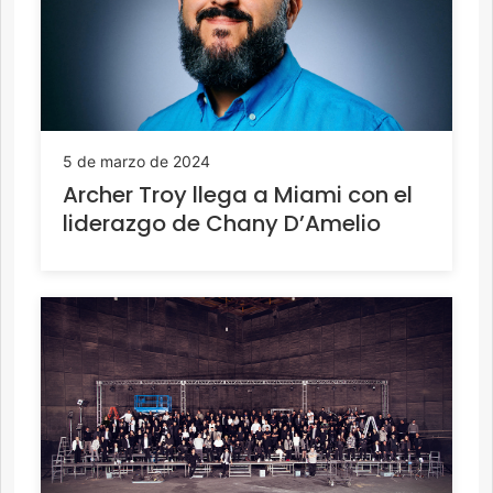
5 de marzo de 2024
Archer Troy llega a Miami con el
liderazgo de Chany D’Amelio