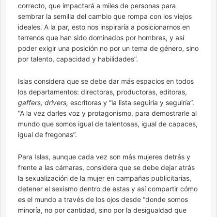
correcto, que impactará a miles de personas para
sembrar la semilla del cambio que rompa con los viejos
ideales. A la par, esto nos inspiraría a posicionarnos en
terrenos que han sido dominados por hombres, y así
poder exigir una posición no por un tema de género, sino
por talento, capacidad y habilidades”.
Islas considera que se debe dar más espacios en todos
los departamentos: directoras, productoras, editoras,
gaffers, drivers,
escritoras y “la lista seguiría y seguiría”.
“A la vez darles voz y protagonismo, para demostrarle al
mundo que somos igual de talentosas, igual de capaces,
igual de fregonas”.
Para Islas, aunque cada vez son más mujeres detrás y
frente a las cámaras, considera que se debe dejar atrás
la sexualización de la mujer en campañas publicitarias,
detener el sexismo dentro de estas y así compartir cómo
es el mundo a través de los ojos desde “donde somos
minoría, no por cantidad, sino por la desigualdad que