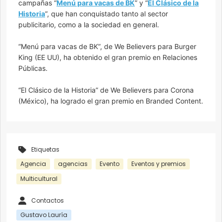
campañas “
Menú para vacas de BK
” y “
El Clásico de la
Historia
”, que han conquistado tanto al sector
publicitario, como a la sociedad en general.
“Menú para vacas de BK”, de We Believers para Burger
King (EE UU), ha obtenido el gran premio en Relaciones
Públicas.
“El Clásico de la Historia” de We Believers para Corona
(México), ha logrado el gran premio en Branded Content.
Etiquetas
Agencia
agencias
Evento
Eventos y premios
Multicultural
Contactos
Gustavo Lauría