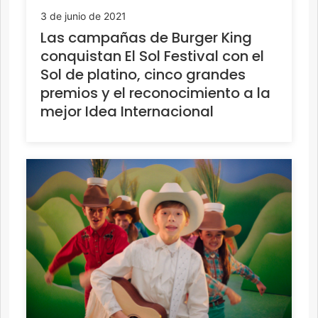
3 de junio de 2021
Las campañas de Burger King
conquistan El Sol Festival con el
Sol de platino, cinco grandes
premios y el reconocimiento a la
mejor Idea Internacional