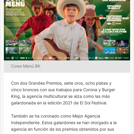
Cows Menú BK
Con dos Grandes Premios, siete oros, ocho platas y
cinco bronces con sus trabajos para Corona y Burger
King, la agencia multicultural se alza como las más
galardonada en la edición 2021 de El Sol Festival.
También se ha coronado como Mejor Agencia
Independiente. Estos galardones se han otorgado a la
agencia en función de los premios obtenidos por sus