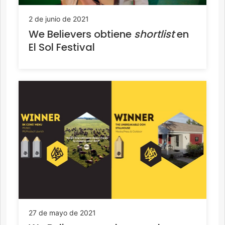
2 de junio de 2021
We Believers obtiene
shortlist
en
El Sol Festival
27 de mayo de 2021