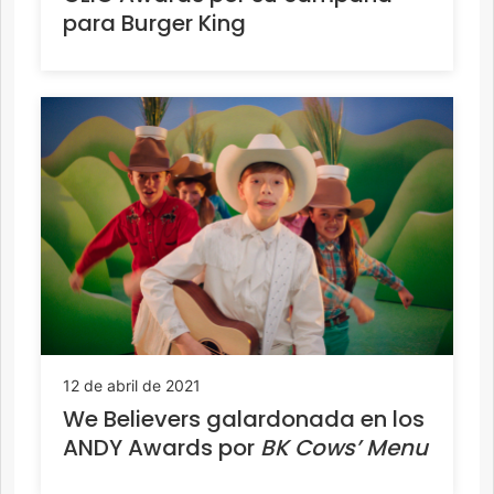
para Burger King
12 de abril de 2021
We Believers galardonada en los
ANDY Awards por
BK Cows’ Menu