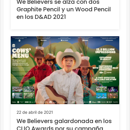
We Believers se alza con dos
Graphite Pencil y un Wood Pencil
en los D&AD 2021
22 de abril de 2021
We Believers galardonada en los
CLIO Awards por su campaña