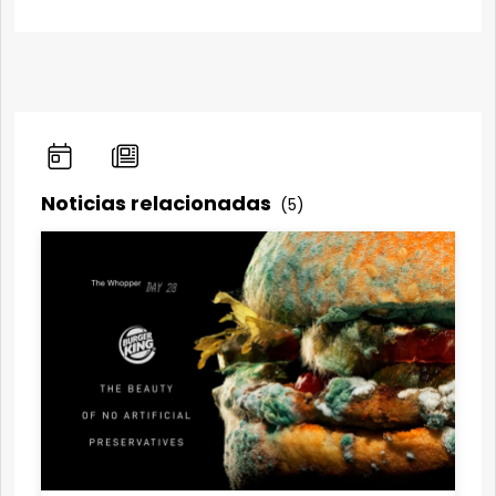
Noticias relacionadas
(5)