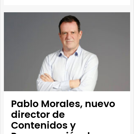
Pablo Morales, nuevo
director de
Contenidos y