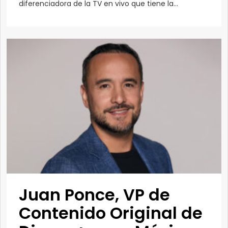
diferenciadora de la TV en vivo que tiene la...
Juan Ponce, VP de
Contenido Original de