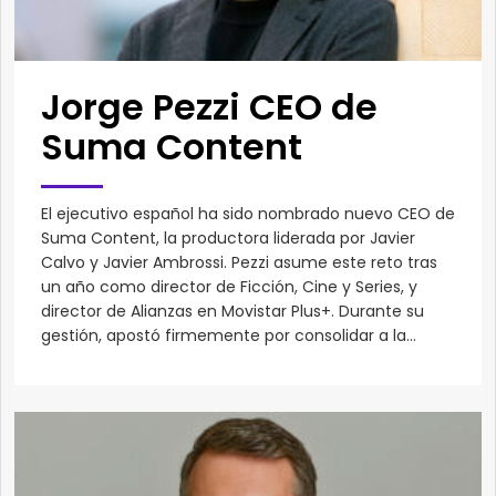
Jorge Pezzi CEO de
Suma Content
El ejecutivo español ha sido nombrado nuevo CEO de
Suma Content, la productora liderada por Javier
Calvo y Javier Ambrossi. Pezzi asume este reto tras
un año como director de Ficción, Cine y Series, y
director de Alianzas en Movistar Plus+. Durante su
gestión, apostó firmemente por consolidar a la...