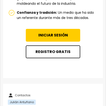
moldeando el futuro de la industria.
Confianza y tradición:
Un medio que ha sido
un referente durante más de tres décadas.
INICIAR SESIÓN
REGISTRO GRATIS
Contactos
Julián Antuñano