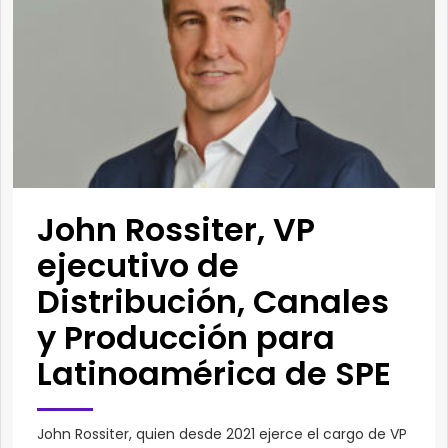
John Rossiter, VP
ejecutivo de
Distribución, Canales
y Producción para
Latinoamérica de SPE
John Rossiter, quien desde 2021 ejerce el cargo de VP