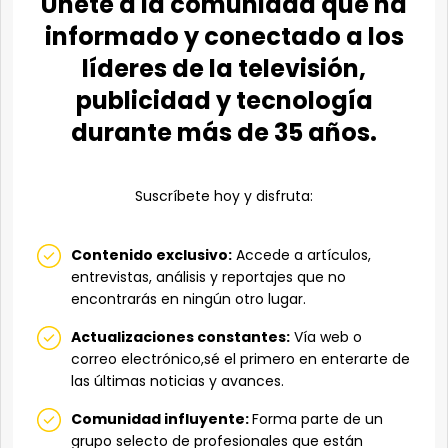
Únete a la comunidad que ha
informado y conectado a los
líderes de la televisión,
publicidad y tecnología
durante más de 35 años.
Suscríbete hoy y disfruta:
Contenido exclusivo:
Accede a artículos,
entrevistas, análisis y reportajes que no
encontrarás en ningún otro lugar.
Actualizaciones constantes:
Vía web o
correo electrónico,sé el primero en enterarte de
las últimas noticias y avances.
Comunidad influyente:
Forma parte de un
grupo selecto de profesionales que están