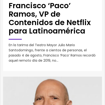
Francisco ‘Paco’
Ramos, VP de
Contenidos de Netflix
para Latinoamérica
En la tarima del Teatro Mayor Julio Mario
Santodomingo, frente a cientos de personas, el
pasado 4 de agosto, Francisco ‘Paco’ Ramos recordó
aquel remoto día de 2019, no...