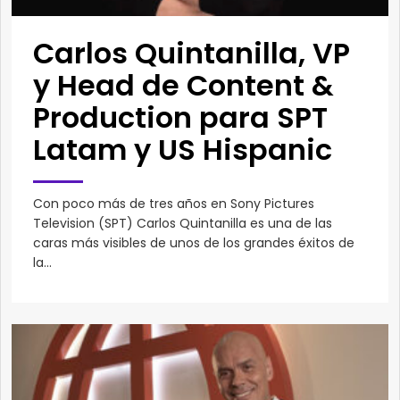
Carlos Quintanilla, VP
y Head de Content &
Production para SPT
Latam y US Hispanic
Con poco más de tres años en Sony Pictures
Television (SPT) Carlos Quintanilla es una de las
caras más visibles de unos de los grandes éxitos de
la...