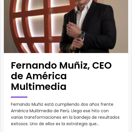
Fernando Muñiz, CEO
de América
Multimedia
Fernando Muñiz está cumpliendo dos años frente
América Multimedia de Perú. Llega ese hito con
varias transformaciones en la bandeja de resultados
exitosos. Uno de ellos es la estrategia que...