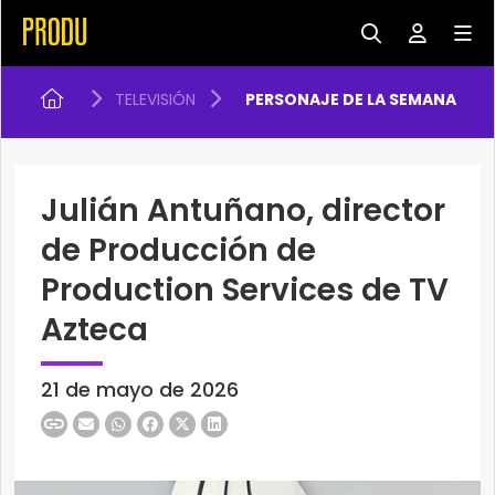
TELEVISIÓN
PERSONAJE DE LA SEMANA
Julián Antuñano, director
de Producción de
Production Services de TV
Azteca
21 de mayo de 2026