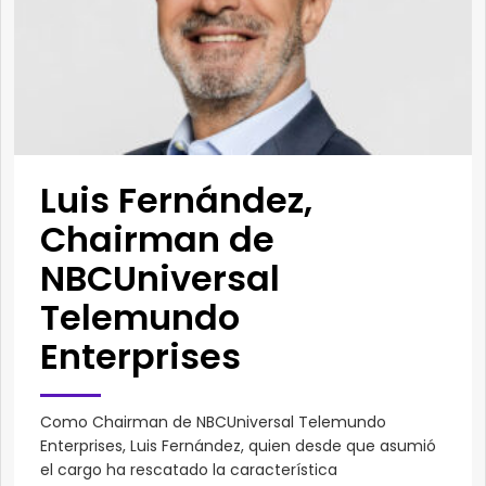
Luis Fernández,
Chairman de
NBCUniversal
Telemundo
Enterprises
Como Chairman de NBCUniversal Telemundo
Enterprises, Luis Fernández, quien desde que asumió
el cargo ha rescatado la característica