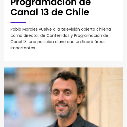
Programación de
Canal 13 de Chile
Pablo Morales vuelve a la televisión abierta chilena
como director de Contenidos y Programación de
Canal 13, una posición clave que unificará áreas
importantes...