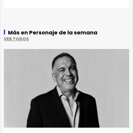
Más en Personaje de la semana
VER TODOS