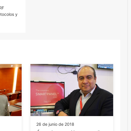
 RF
tocolos y
26 de junio de 2018