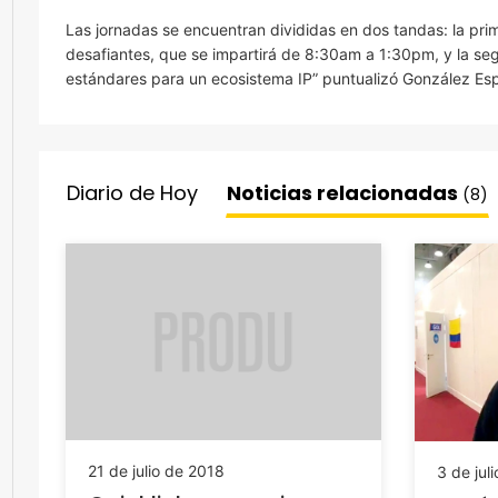
Las jornadas se encuentran divididas en dos tandas: la pri
desafiantes, que se impartirá de 8:30am a 1:30pm, y la seg
estándares para un ecosistema IP” puntualizó González Es
Diario de Hoy
Noticias relacionadas
(8)
21 de julio de 2018
3 de jul