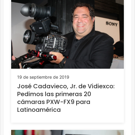
19 de septiembre de 2019
José Cadavieco, Jr. de Vidiexco:
Pedimos las primeras 20
cámaras PXW-FX9 para
Latinoamérica