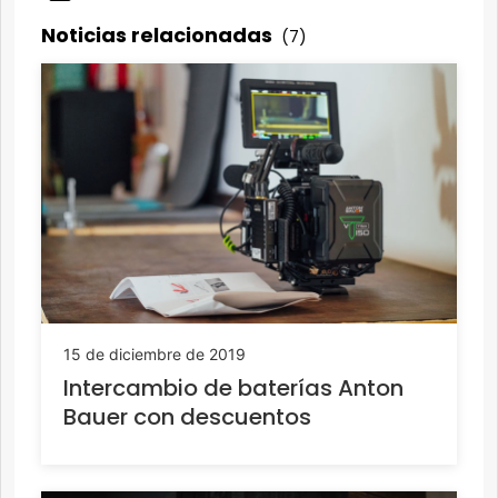
Noticias relacionadas
(7)
15 de diciembre de 2019
Intercambio de baterías Anton
Bauer con descuentos