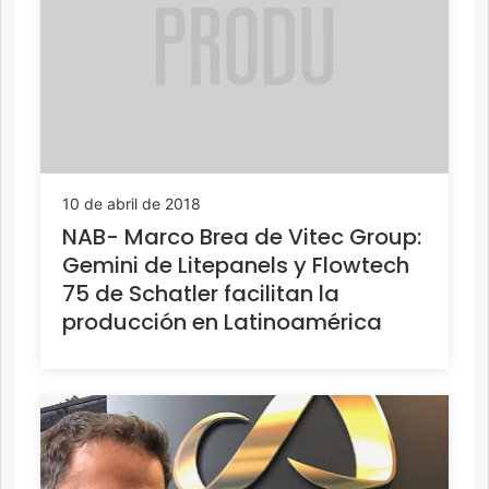
10 de abril de 2018
NAB- Marco Brea de Vitec Group:
Gemini de Litepanels y Flowtech
75 de Schatler facilitan la
producción en Latinoamérica