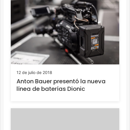
12 de julio de 2018
Anton Bauer presentó la nueva
línea de baterías Dionic