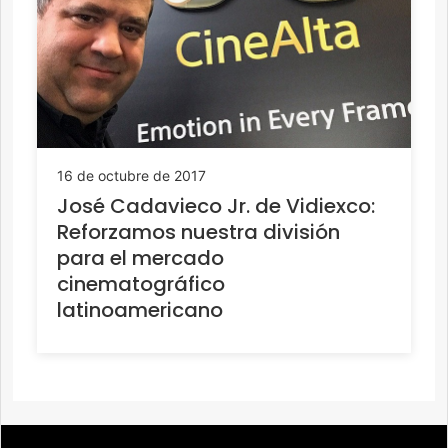
16 de octubre de 2017
José Cadavieco Jr. de Vidiexco:
Reforzamos nuestra división
para el mercado
cinematográfico
latinoamericano