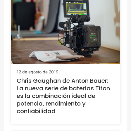
12 de agosto de 2019
Chris Gaughan de Anton Bauer:
La nueva serie de baterías Titon
es la combinación ideal de
potencia, rendimiento y
confiabilidad