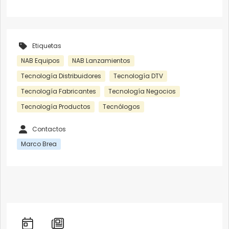
Etiquetas
NAB Equipos
NAB Lanzamientos
Tecnología Distribuidores
Tecnología DTV
Tecnología Fabricantes
Tecnología Negocios
Tecnología Productos
Tecnólogos
Contactos
Marco Brea