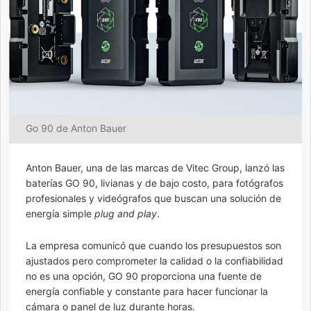
Go 90 de Anton Bauer
Anton Bauer, una de las marcas de Vitec Group, lanzó las
baterías GO 90, livianas y de bajo costo, para fotógrafos
profesionales y videógrafos que buscan una solución de
energía simple
plug and play
.
La empresa comunicó que cuando los presupuestos son
ajustados pero comprometer la calidad o la confiabilidad
no es una opción, GO 90 proporciona una fuente de
energía confiable y constante para hacer funcionar la
cámara o panel de luz durante horas.