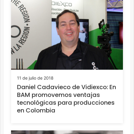
11 de julio de 2018
Daniel Cadavieco de Vidiexco: En
BAM promovemos ventajas
tecnológicas para producciones
en Colombia