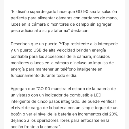
“El diseño superdelgado hace que GO 90 sea la solución
perfecta para alimentar cámaras con cardanes de mano,
luces en la cámara o monitores de campo sin agregar
peso adicional a su plataforma” destacan.
Describen que un puerto P-Tap resistente a la intemperie
y un puerto USB de alta velocidad brindan energía
confiable para los accesorios de la cámara, incluidos
monitores o luces en la cámara o incluso un impulso de
energía para mantener un teléfono inteligente en
funcionamiento durante todo el día.
Agregan que “GO 90 muestra el estado de la batería de
un vistazo con un indicador de combustible LED
inteligente de cinco pasos integrado. Se puede verificar
el nivel de carga de la batería con un simple toque de un
botón o ver el nivel de la batería en incrementos del 20%,
dejando a los operadores libres para enfocarse en la
acción frente a la cámara”.