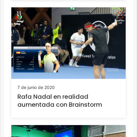
7 de junio de 2020
Rafa Nadal en realidad
aumentada con Brainstorm