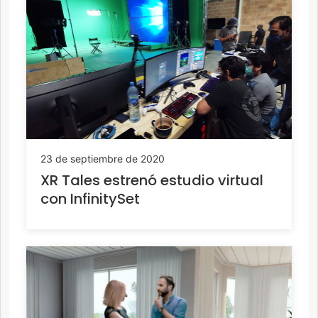
23 de septiembre de 2020
XR Tales estrenó estudio virtual
con InfinitySet