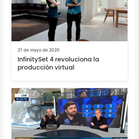
21 de mayo de 2020
InfinitySet 4 revoluciona la
producción virtual