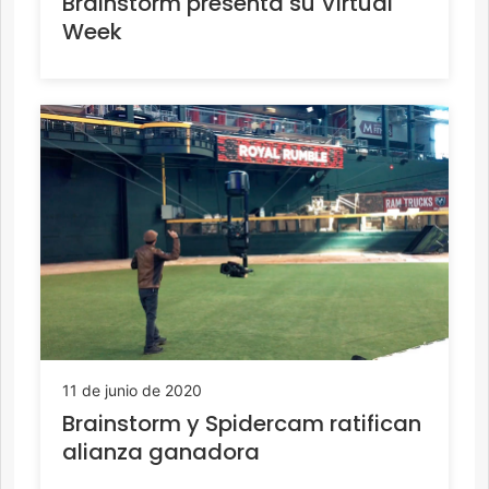
Brainstorm presenta su Virtual
Week
11 de junio de 2020
Brainstorm y Spidercam ratifican
alianza ganadora