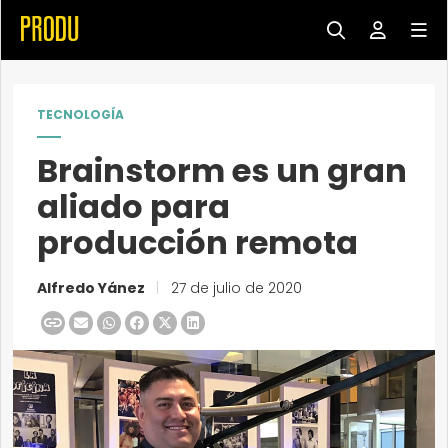
TECNOLOGÍA
Brainstorm es un gran
aliado para
producción remota
Alfredo Yánez
|
27 de julio de 2020