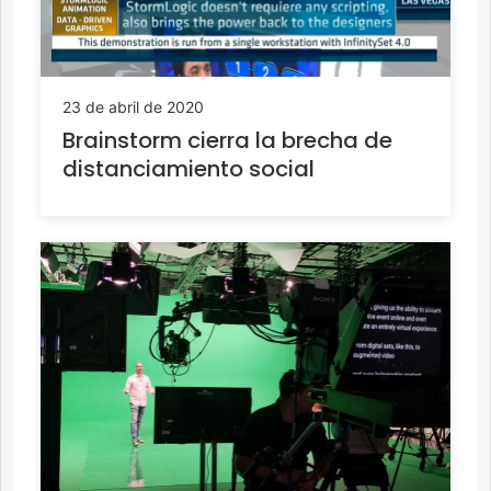
23 de abril de 2020
Brainstorm cierra la brecha de
distanciamiento social