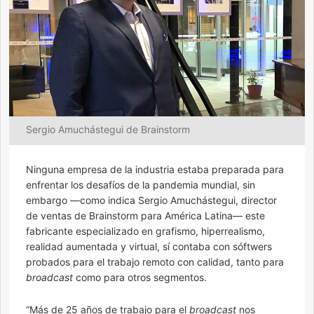
Sergio Amuchástegui de Brainstorm
Ninguna empresa de la industria estaba preparada para
enfrentar los desafíos de la pandemia mundial, sin
embargo —como indica Sergio Amuchástegui, director
de ventas de Brainstorm para América Latina— este
fabricante especializado en grafismo, hiperrealismo,
realidad aumentada y virtual, sí contaba con sóftwers
probados para el trabajo remoto con calidad, tanto para
broadcast
como para otros segmentos.
“Más de 25 años de trabajo para el
broadcast
nos