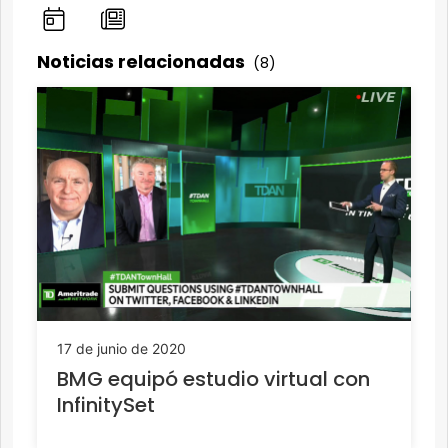
Noticias relacionadas
(8)
17 de junio de 2020
BMG equipó estudio virtual con
InfinitySet