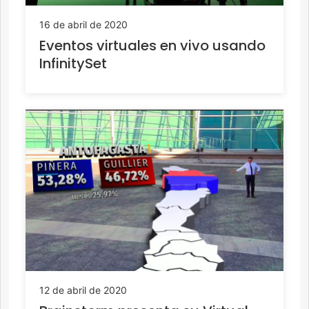
16 de abril de 2020
Eventos virtuales en vivo usando
InfinitySet
12 de abril de 2020