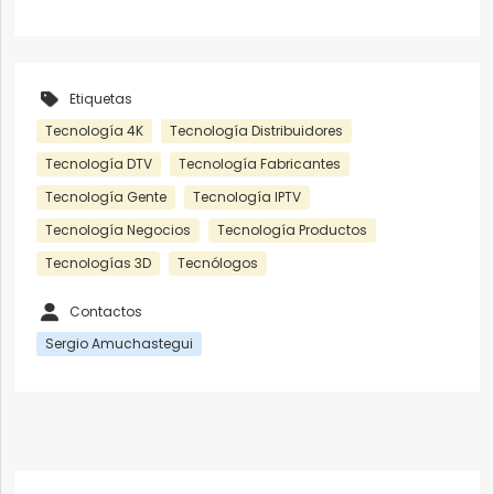
Etiquetas
Tecnología 4K
Tecnología Distribuidores
Tecnología DTV
Tecnología Fabricantes
Tecnología Gente
Tecnología IPTV
Tecnología Negocios
Tecnología Productos
Tecnologías 3D
Tecnólogos
Contactos
Sergio Amuchastegui