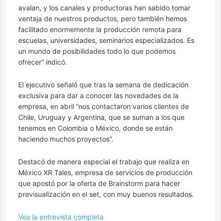
avalan, y los canales y productoras han sabido tomar
ventaja de nuestros productos, pero también hemos
facilitado enormemente la producción remota para
escuelas, universidades, seminarios especializados. Es
un mundo de posibilidades todo lo que podemos
ofrecer” indicó.
El ejecutivo señaló que tras la semana de dedicación
exclusiva para dar a conocer las novedades de la
empresa, en abril “nos contactaron varios clientes de
Chile, Uruguay y Argentina, que se suman a los que
tenemos en Colombia o México, donde se están
haciendo muchos proyectos”.
Destacó de manera especial el trabajo que realiza en
México XR Tales, empresa de servicios de producción
que apostó por la oferta de Brainstorm para hacer
previsualización en el set, con muy buenos resultados.
Vea la entrevista completa