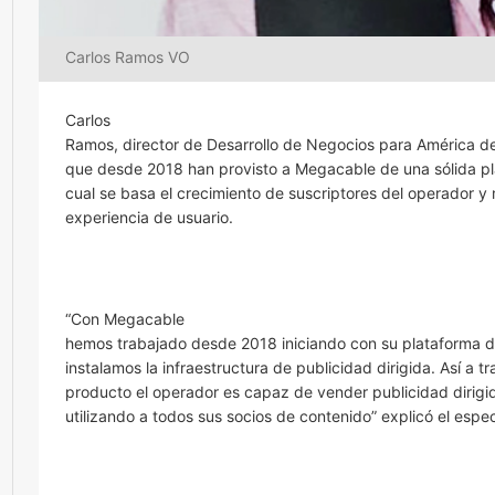
Carlos Ramos VO
Carlos
Ramos, director de Desarrollo de Negocios para América de
que desde 2018 han provisto a Megacable de una sólida pl
cual se basa el crecimiento de suscriptores del operador y
experiencia de usuario.
“Con Megacable
hemos trabajado desde 2018 iniciando con su plataforma d
instalamos la infraestructura de publicidad dirigida. Así a t
producto el operador es capaz de vender publicidad dirig
utilizando a todos sus socios de contenido” explicó el especi