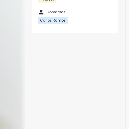
Contactos
Carlos Ramos