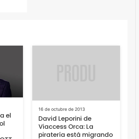
16 de octubre de 2013
a el
David Leporini de
ol
Viaccess Orca: La
piratería está migrando